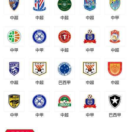
中超
中超
中超
中超
中甲
中甲
中甲
中超
中甲
中超
中超
中超
巴西甲
中超
中超
中甲
中甲
中超
中甲
巴西甲