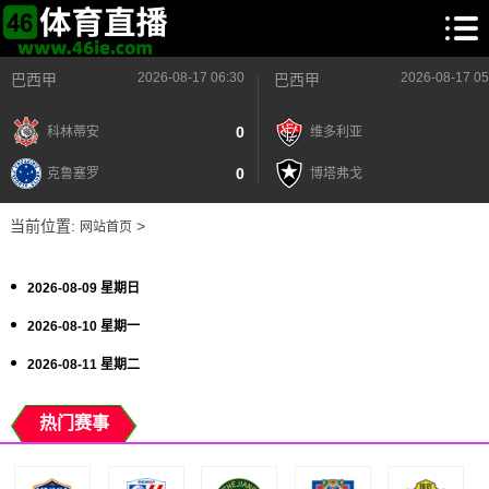
2026-08-17 06:30
2026-08-17 05
巴西甲
巴西甲
0
科林蒂安
维多利亚
0
克鲁塞罗
博塔弗戈
当前位置:
>
网站首页
2026-08-09 星期日
2026-08-10 星期一
2026-08-11 星期二
热门赛事