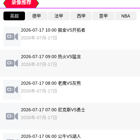
录像推荐
英超
德甲
法甲
西甲
意甲
NBA
2026-07-17 10:00 掘金VS开拓者
2026年-07月-17日
2026-07-17 09:00 热火VS猛龙
2026年-07月-17日
2026-07-17 08:00 老鹰VS灰熊
2026年-07月-17日
2026-07-17 07:00 尼克斯VS勇士
2026年-07月-17日
2026-07-17 06:00 公牛VS湖人