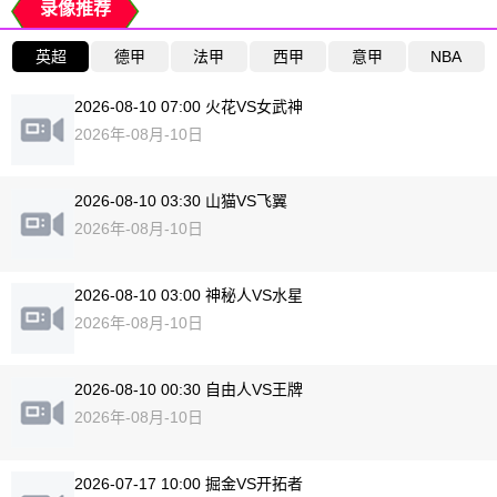
录像推荐
英超
德甲
法甲
西甲
意甲
NBA
2026-08-10 07:00 火花VS女武神
2026年-08月-10日
2026-08-10 03:30 山猫VS飞翼
2026年-08月-10日
2026-08-10 03:00 神秘人VS水星
2026年-08月-10日
2026-08-10 00:30 自由人VS王牌
2026年-08月-10日
2026-07-17 10:00 掘金VS开拓者