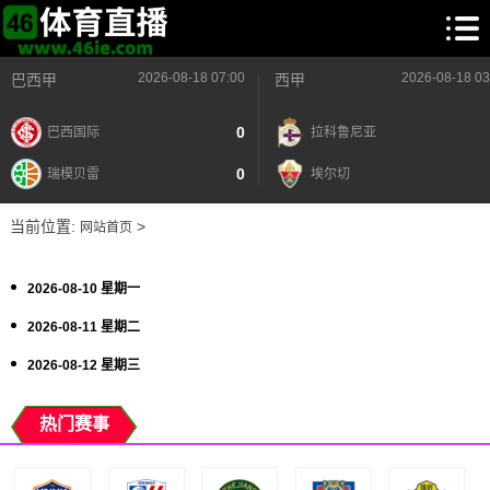
2026-08-18 07:00
2026-08-18 03
巴西甲
西甲
0
巴西国际
拉科鲁尼亚
0
瑞模贝雷
埃尔切
当前位置:
>
网站首页
2026-08-10 星期一
2026-08-11 星期二
2026-08-12 星期三
热门赛事