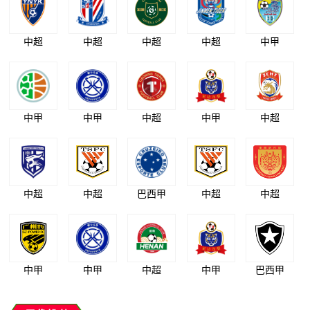
中超
中超
中超
中超
中甲
中甲
中甲
中超
中甲
中超
中超
中超
巴西甲
中超
中超
中甲
中甲
中超
中甲
巴西甲