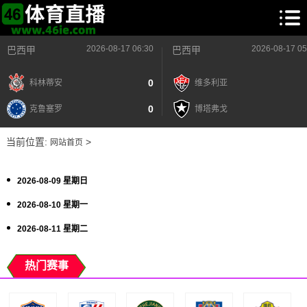
2026-08-17 06:30
2026-08-17 05
巴西甲
巴西甲
0
科林蒂安
维多利亚
0
克鲁塞罗
博塔弗戈
当前位置:
>
网站首页
2026-08-09 星期日
2026-08-10 星期一
2026-08-11 星期二
热门赛事