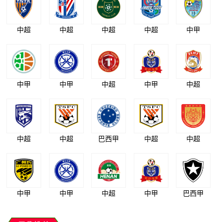
中超
中超
中超
中超
中甲
中甲
中甲
中超
中甲
中超
中超
中超
巴西甲
中超
中超
中甲
中甲
中超
中甲
巴西甲