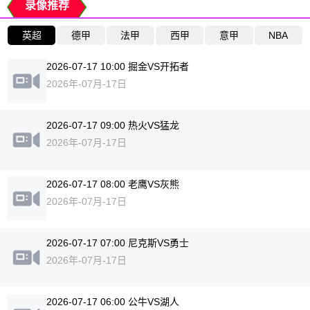
录像推荐
英超
德甲
法甲
西甲
意甲
NBA
2026-07-17 10:00 掘金VS开拓者
2026年-07月-17日
2026-07-17 09:00 热火VS猛龙
2026年-07月-17日
2026-07-17 08:00 老鹰VS灰熊
2026年-07月-17日
2026-07-17 07:00 尼克斯VS勇士
2026年-07月-17日
2026-07-17 06:00 公牛VS湖人