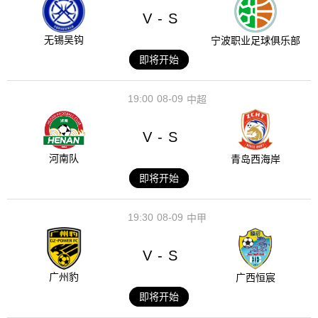
V
S
-
无锡吴钩
宁波职业足球俱乐部
即将开始
19:00
08-09
中超
V
S
-
河南队
青岛西海岸
即将开始
19:30
08-09
中甲
V
S
-
广州豹
广西恒宸
即将开始