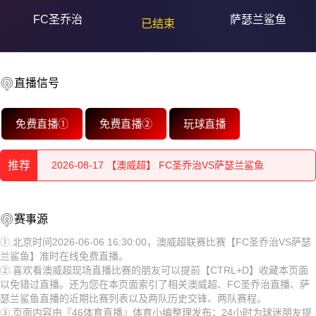
FC圣乔治
萨瑟兰鲨鱼
已结束
直播信号
2026-08-17 【澳威超】 FC圣乔治VS萨瑟兰鲨鱼
免费直播①
免费直播②
玩球直播
2026-08-17 【澳威超】 FC圣乔治VS萨瑟兰鲨鱼
推荐
2026-08-17 【澳威超】 FC圣乔治VS萨瑟兰鲨鱼
2026-08-17 【澳威超】 FC圣乔治VS萨瑟兰鲨鱼
2026-08-17 【澳威超】 FC圣乔治VS萨瑟兰鲨鱼
赛事源
2026-08-17 【澳威超】 FC圣乔治VS萨瑟兰鲨鱼
2026-08-17 【澳威超】 FC圣乔治VS萨瑟兰鲨鱼
①.北京时间2026-06-06 16:30:00，澳威超联赛比赛【FC圣乔治VS萨瑟
兰鲨鱼】准时在线免费直播。
2026-08-17 【澳威超】 FC圣乔治VS萨瑟兰鲨鱼
2026-08-17 【澳威超】 FC圣乔治VS萨瑟兰鲨鱼
②.喜欢看澳威超现场直播比赛的朋友可以提前【CTRL+D】收藏本页面
以免错过直播。还为您在本页面索引了相关澳威超、FC圣乔治直播、萨
2026-08-17 【澳威超】 FC圣乔治VS萨瑟兰鲨鱼
2026-08-17 【澳威超】 FC圣乔治VS萨瑟兰鲨鱼
瑟兰鲨鱼直播的近期比赛列表以及两队历史交锋、两队赛程。
③.页面内容由『46体育直播』体育小编整理发布；24小时为球迷朋友提