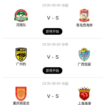
19:00
08-09
中超
V
S
-
河南队
青岛西海岸
即将开始
19:30
08-09
中甲
V
S
-
广州豹
广西恒宸
即将开始
19:35
08-09
中超
V
S
-
重庆铜梁龙
上海海港