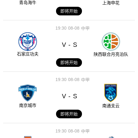
青岛海牛
上海申花
即将开始
19:30
08-08
中甲
V
S
-
石家庄功夫
陕西联合月亮泊队
即将开始
19:30
08-08
中甲
V
S
-
南京城市
南通支云
即将开始
19:30
08-08
中甲