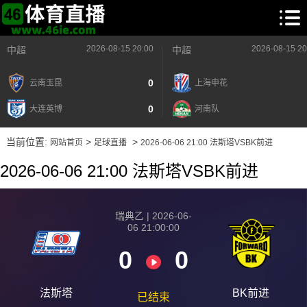
2026-08-15 20:00
2026-08-15 20
中超
中超
0
云南玉昆
上海申花
0
大连英博
河南队
当前位置:
>
>
网站首页
足球直播
2026-06-06 21:00 法斯塔VSBK前进
2026-06-06 21:00 法斯塔VSBK前进
瑞典乙 | 2026-06-
06 21:00:00
0
0
法斯塔
BK前进
已结束