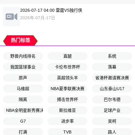
2026-07-17 04:00 雷霆VS独行侠
2026年-07月-17日
热门标签
野兽内线排名
直腿
系统
我国篮球事业
卡伦布世界杯
落幕
原声
英超领头羊
省港杯邀请赛决赛
马维超
NBA夏季联赛决赛
山东泰山U17
隔离
搏击世界杯
巴尔韦德
NBA全明星新秀赛决赛
斯拉维亚
足球产业
G7
进步率
吴柯
打满
TVB
路人