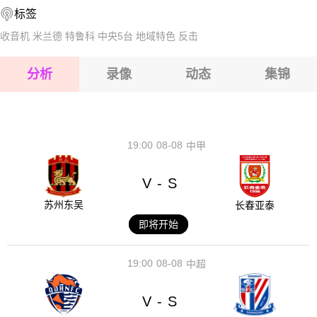
标签
2026-08-14 【瑞典乙】 法斯塔VSBK前进
2026-08-15 【瑞典乙】 法斯塔VSBK前进
收音机
米兰德
特鲁科
中央5台
地域特色
反击
2026-08-15 【瑞典乙】 法斯塔VSBK前进
分析
录像
动态
集锦
2026-08-15 【瑞典乙】 法斯塔VSBK前进
2026-08-14 【瑞典乙】 法斯塔VSBK前进
19:00
08-08
中甲
V
S
-
苏州东吴
长春亚泰
即将开始
19:00
08-08
中超
V
S
-