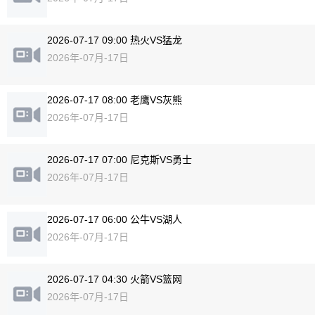
2026-07-17 09:00 热火VS猛龙
2026年-07月-17日
2026-07-17 08:00 老鹰VS灰熊
2026年-07月-17日
2026-07-17 07:00 尼克斯VS勇士
2026年-07月-17日
2026-07-17 06:00 公牛VS湖人
2026年-07月-17日
2026-07-17 04:30 火箭VS篮网
2026年-07月-17日