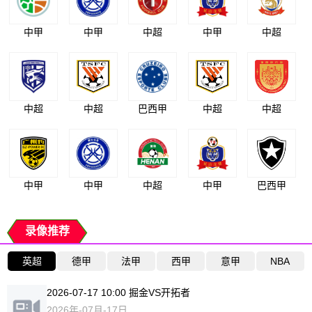
中甲
中甲
中超
中甲
中超
中超
中超
巴西甲
中超
中超
中甲
中甲
中超
中甲
巴西甲
录像推荐
英超
德甲
法甲
西甲
意甲
NBA
2026-07-17 10:00 掘金VS开拓者
2026年-07月-17日