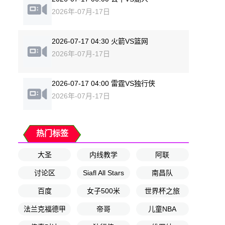
2026年-07月-17日
2026-07-17 04:30 火箭VS篮网
2026年-07月-17日
2026-07-17 04:00 雷霆VS独行侠
2026年-07月-17日
热门标签
大圣
内线教学
阿联
讨论区
Siafl All Stars
南昌队
百度
女子500米
世界杯之旅
法兰克福德甲
帝哥
儿童NBA