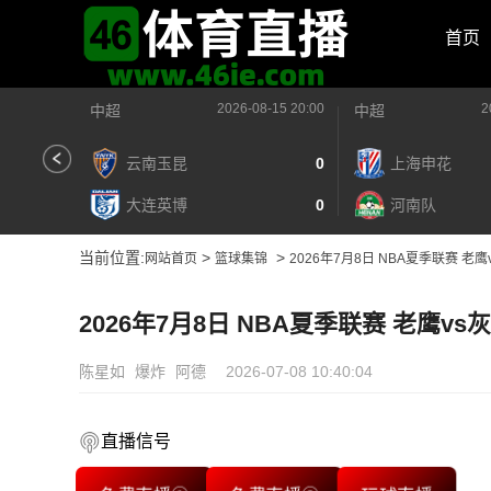
首页
2026-08-15 20:00
2
中超
中超
云南玉昆
0
上海申花
大连英博
0
河南队
当前位置:
>
>
网站首页
篮球集锦
2026年7月8日 NBA夏季联赛 老
2026年7月8日 NBA夏季联赛 老鹰vs
陈星如
爆炸
阿德
2026-07-08 10:40:04
直播信号