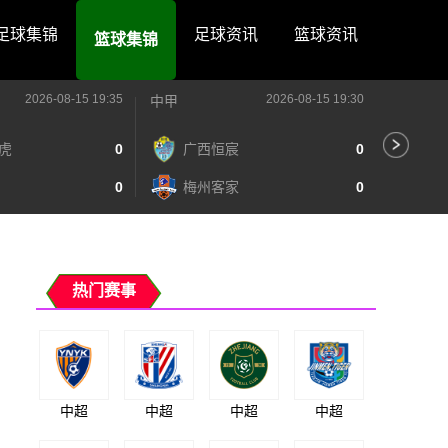
足球集锦
足球资讯
篮球资讯
篮球集锦
2026-08-15 19:35
2026-08-15 19:30
中甲
中甲
虎
0
广西恒宸
0
陕
0
梅州客家
0
长
热门赛事
中超
中超
中超
中超