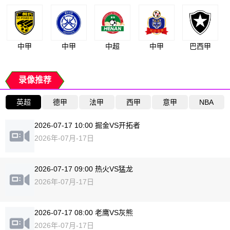
中甲
中甲
中超
中甲
巴西甲
录像推荐
英超
德甲
法甲
西甲
意甲
NBA
2026-07-17 10:00 掘金VS开拓者
2026年-07月-17日
2026-07-17 09:00 热火VS猛龙
2026年-07月-17日
2026-07-17 08:00 老鹰VS灰熊
2026年-07月-17日