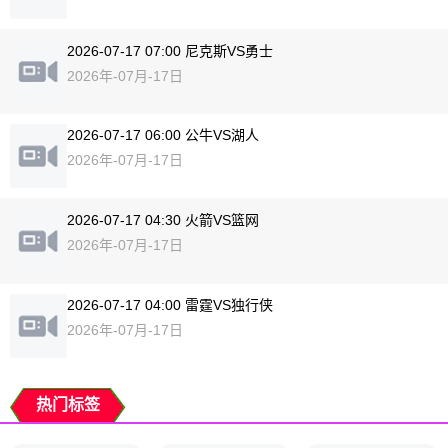
2026-07-17 07:00 尼克斯VS勇士
2026年-07月-17日
2026-07-17 06:00 公牛VS湖人
2026年-07月-17日
2026-07-17 04:30 火箭VS篮网
2026年-07月-17日
2026-07-17 04:00 雷霆VS独行侠
2026年-07月-17日
热门标签