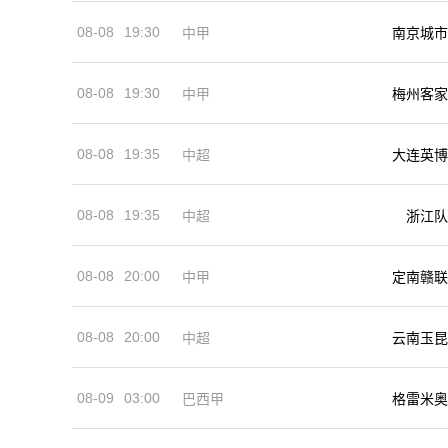
08-08
19:30
中甲
南京城市
08-08
19:30
中甲
梅州客家
08-08
19:35
中超
大连英博
08-08
19:35
中超
浙江队
08-08
20:00
中甲
定南赣联
08-08
20:00
中超
云南玉昆
08-09
03:00
巴西甲
格雷米奥