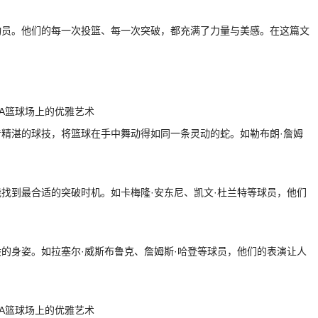
动员。他们的每一次投篮、每一次突破，都充满了力量与美感。在这篇文
着精湛的球技，将篮球在手中舞动得如同一条灵动的蛇。如勒布朗·詹姆
能找到最合适的突破时机。如卡梅隆·安东尼、凯文·杜兰特等球员，他们
般的身姿。如拉塞尔·威斯布鲁克、詹姆斯·哈登等球员，他们的表演让人