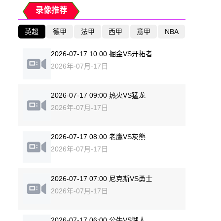
录像推荐
英超
德甲
法甲
西甲
意甲
NBA
2026-07-17 10:00 掘金VS开拓者
2026年-07月-17日
2026-07-17 09:00 热火VS猛龙
2026年-07月-17日
2026-07-17 08:00 老鹰VS灰熊
2026年-07月-17日
2026-07-17 07:00 尼克斯VS勇士
2026年-07月-17日
2026-07-17 06:00 公牛VS湖人