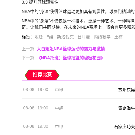
3.3 提升篮球观赏性
NBA中的“身法”使得篮球运动更加具有观赏性。球员们精湛
NBA中的“身法”不仅仅是一种技术，更是一种艺术、一种
奇。让我们共同期待，在未来的NBA赛场上，将会有更多精彩
标签
：
地毯
E组
斯洛伐克
日耳曼
内线教学
王楠
上一篇:
大白姐姐NBA篮球运动的魅力与激情
下一篇:
《NBA托班：篮球摇篮的秘密花园》
推荐比赛
08-08
19:00
中甲
苏州东吴
08-08
19:00
中超
青岛海牛
08-08
19:30
中甲
石家庄功夫