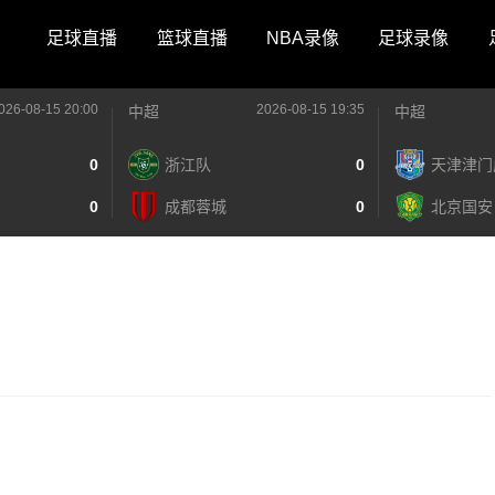
足球直播
篮球直播
NBA录像
足球录像
026-08-15 20:00
2026-08-15 19:35
中超
中超
0
浙江队
0
天津津门
0
成都蓉城
0
北京国安