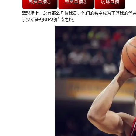
免费直播①
免费直播②
玩球直播
篮球场上，总有那么几位球员，他们的名字成为了篮球的代
于罗斯征战NBA的传奇之旅。