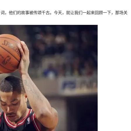
名词，他们的故事被传颂千古。今天，就让我们一起来回顾一下，那场关