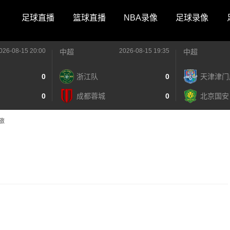
足球直播
篮球直播
NBA录像
足球录像
026-08-15 20:00
2026-08-15 19:35
中超
中超
0
浙江队
0
天津津门
0
成都蓉城
0
北京国安
旅