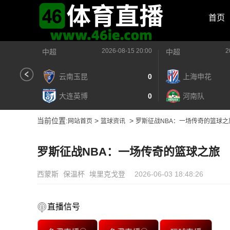
首页
2026-08-15 20:00
2
中超
中超
云南玉昆
0
上海申花
大连英博
0
河南队
当前位置:
>
>
网站首页
篮球资讯
罗斯征战NBA：一场传奇的篮球之
罗斯征战NBA：一场传奇的篮球之旅
西蒙斯
保温杯
埃里克戈登
2026-06-03 18:48:26
直播信号