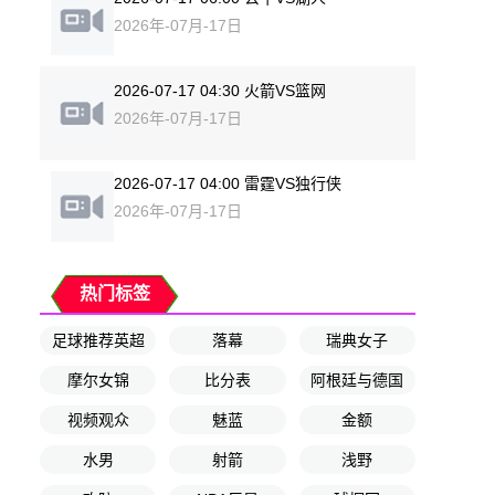
2026年-07月-17日
2026-07-17 04:30 火箭VS篮网
2026年-07月-17日
2026-07-17 04:00 雷霆VS独行侠
2026年-07月-17日
热门标签
足球推荐英超
落幕
瑞典女子
摩尔女锦
比分表
阿根廷与德国
视频观众
魅蓝
金额
水男
射箭
浅野