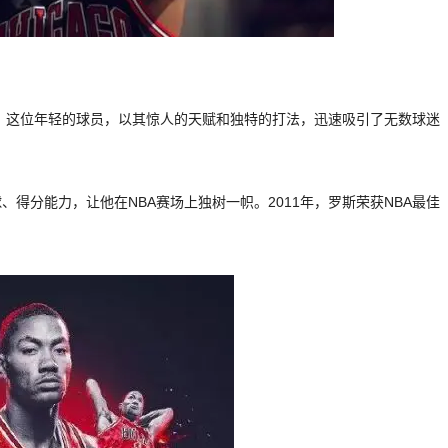
中。这位年轻的球员，以其惊人的天赋和独特的打法，迅速吸引了无数球迷
得分能力，让他在NBA赛场上独树一帜。2011年，罗斯荣获NBA最佳