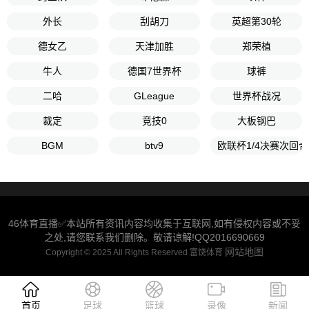
外长
刮胡刀
英超第30轮
德女乙
天津加胜
郑荣植
牛人
德国7世界杯
球裤
二哈
GLeague
世界杯战况
裁定
竞技0
大板钢巴
BGM
btv9
欧联杯1/4决赛次回合
46体育直播✅本站所有资讯内容均收集于互联网,如有侵权内容或不妥
之处,请您联系我们删除。敬请谅解!QQ2016690669
网站地图
Copyright © 2025 All Rights Reserved 富饶体育
首页
足球
篮球
录像
新闻