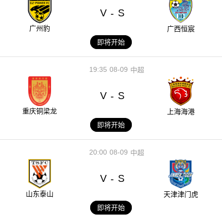
V
S
-
广州豹
广西恒宸
即将开始
19:35
08-09
中超
V
S
-
重庆铜梁龙
上海海港
即将开始
20:00
08-09
中超
V
S
-
山东泰山
天津津门虎
即将开始