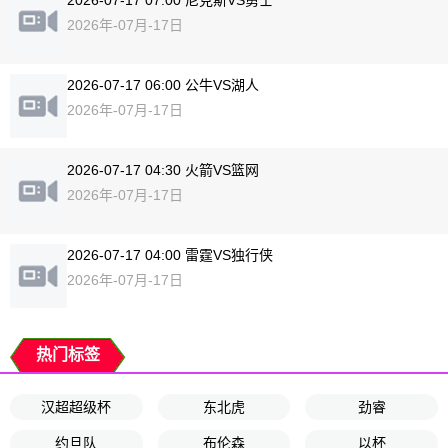
2026-07-17 07:00 尼克斯VS勇士
2026年-07月-17日
2026-07-17 06:00 公牛VS湖人
2026年-07月-17日
2026-07-17 04:30 火箭VS篮网
2026年-07月-17日
2026-07-17 04:00 雷霆VS独行侠
2026年-07月-17日
热门标签
汉超超级杯
东北虎
劲睿
约旦队
布伦森
以杯