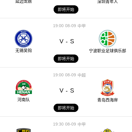
延边龙鼎
深圳青年人
即将开始
19:00
08-09
中甲
V
S
-
无锡吴钩
宁波职业足球俱乐部
即将开始
19:00
08-09
中超
V
S
-
河南队
青岛西海岸
即将开始
19:30
08-09
中甲