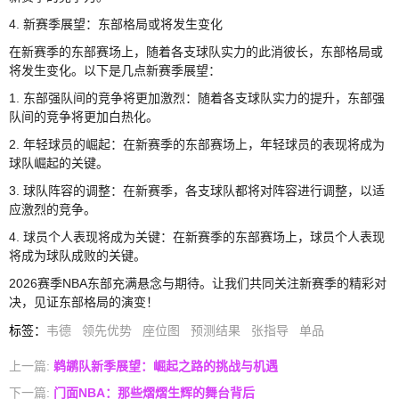
4. 新赛季展望：东部格局或将发生变化
在新赛季的东部赛场上，随着各支球队实力的此消彼长，东部格局或
将发生变化。以下是几点新赛季展望：
1. 东部强队间的竞争将更加激烈：随着各支球队实力的提升，东部强
队间的竞争将更加白热化。
2. 年轻球员的崛起：在新赛季的东部赛场上，年轻球员的表现将成为
球队崛起的关键。
3. 球队阵容的调整：在新赛季，各支球队都将对阵容进行调整，以适
应激烈的竞争。
4. 球员个人表现将成为关键：在新赛季的东部赛场上，球员个人表现
将成为球队成败的关键。
2026赛季NBA东部充满悬念与期待。让我们共同关注新赛季的精彩对
决，见证东部格局的演变！
标签
：
韦德
领先优势
座位图
预测结果
张指导
单品
上一篇:
鹈鹕队新季展望：崛起之路的挑战与机遇
下一篇:
门面NBA：那些熠熠生辉的舞台背后