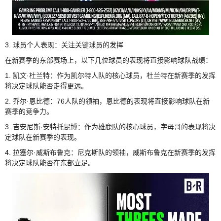
3. 球员个人表现：关注关键球员的发挥
在新赛季的东部赛场上，以下几位球员的表现将直接影响球队战绩：
1. 凯文·杜兰特：作为凯尔特人队的核心球员，杜兰特在新赛季的发挥
将决定球队能否走得更远。
2. 乔尔·恩比德：76人队的领袖，恩比德的表现将直接影响球队在新
赛季的竞争力。
3. 吉安尼斯·安特托昆博：作为雄鹿队的核心球员，字母哥的表现将决
定球队在新赛季的表现。
4. 拉塞尔·威斯布鲁克：尼克斯队的领袖，威斯布鲁克在新赛季的发挥
将决定球队能否在东部立足。