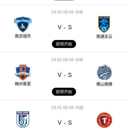
19:30
08-08
中甲
V
S
-
南京城市
南通支云
即将开始
19:30
08-08
中甲
V
S
-
梅州客家
佛山南狮
即将开始
19:35
08-08
中超
V
S
-