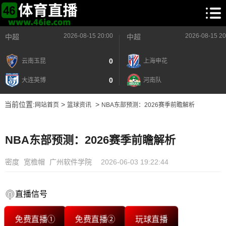
2026-08-15 20:00
2026-08-15 20
中超
中超
0
云南玉昆
上海申花
0
大连英博
河南队
当前位置:
>
>
网站首页
篮球资讯
NBA东部预测：2026赛季前瞻解析
NBA东部预测：2026赛季前瞻解析
密度
宽檐帽
广州软件学院
2026-06-03 19:22:44
直播信号
免费直播①
免费直播②
玩球直播