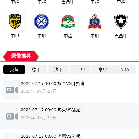
中超
中超
巴西甲
中超
中超
中甲
中甲
中超
中甲
巴西甲
录像推荐
英超
德甲
法甲
西甲
意甲
NBA
2026-07-17 10:00 掘金VS开拓者
2026年-07月-17日
2026-07-17 09:00 热火VS猛龙
2026年-07月-17日
2026-07-17 08:00 老鹰VS灰熊