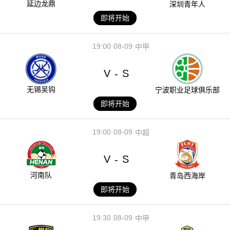
延边龙鼎
深圳青年人
即将开始
19:00
08-09
中甲
V
S
-
无锡吴钩
宁波职业足球俱乐部
即将开始
19:00
08-09
中超
V
S
-
河南队
青岛西海岸
即将开始
19:30
08-09
中甲