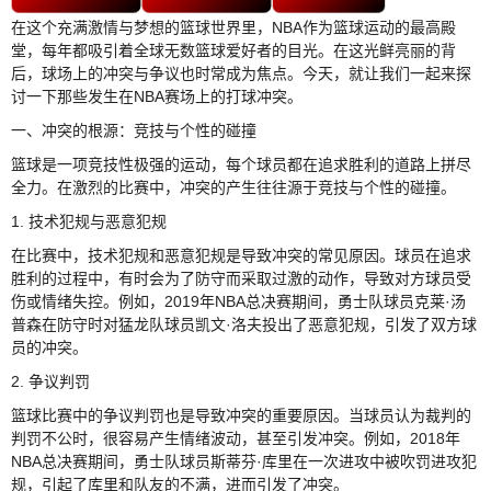
在这个充满激情与梦想的篮球世界里，NBA作为篮球运动的最高殿
堂，每年都吸引着全球无数篮球爱好者的目光。在这光鲜亮丽的背
后，球场上的冲突与争议也时常成为焦点。今天，就让我们一起来探
讨一下那些发生在NBA赛场上的打球冲突。
一、冲突的根源：竞技与个性的碰撞
篮球是一项竞技性极强的运动，每个球员都在追求胜利的道路上拼尽
全力。在激烈的比赛中，冲突的产生往往源于竞技与个性的碰撞。
1. 技术犯规与恶意犯规
在比赛中，技术犯规和恶意犯规是导致冲突的常见原因。球员在追求
胜利的过程中，有时会为了防守而采取过激的动作，导致对方球员受
伤或情绪失控。例如，2019年NBA总决赛期间，勇士队球员克莱·汤
普森在防守时对猛龙队球员凯文·洛夫投出了恶意犯规，引发了双方球
员的冲突。
2. 争议判罚
篮球比赛中的争议判罚也是导致冲突的重要原因。当球员认为裁判的
判罚不公时，很容易产生情绪波动，甚至引发冲突。例如，2018年
NBA总决赛期间，勇士队球员斯蒂芬·库里在一次进攻中被吹罚进攻犯
规，引起了库里和队友的不满，进而引发了冲突。