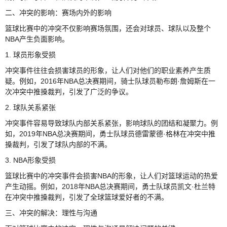
二、冲突的影响：赛场内外的影响
篮球比赛中的冲突不仅影响赛场氛围，还会对球员、球队以及整个
NBA产生负面影响。
1. 球员形象受损
冲突事件往往会损害球员的形象，让人们对他们的职业素养产生质
疑。例如，2016年NBA总决赛期间，骑士队球员勒布朗·詹姆斯在一
次冲突中推搡裁判，引发了广泛的争议。
2. 球队关系紧张
冲突事件容易导致球队内部关系紧张，影响球队的团结和凝聚力。例
如，2019年NBA总决赛期间，勇士队球员德雷蒙德·格林在冲突中推
搡裁判，引发了球队内部的不满。
3. NBA形象受损
篮球比赛中的冲突事件会损害NBA的形象，让人们对篮球运动的热爱
产生动摇。例如，2018年NBA总决赛期间，勇士队球员凯文·杜兰特
在冲突中推搡裁判，引发了全球篮球爱好者的不满。
三、冲突的解决：理性与沟通