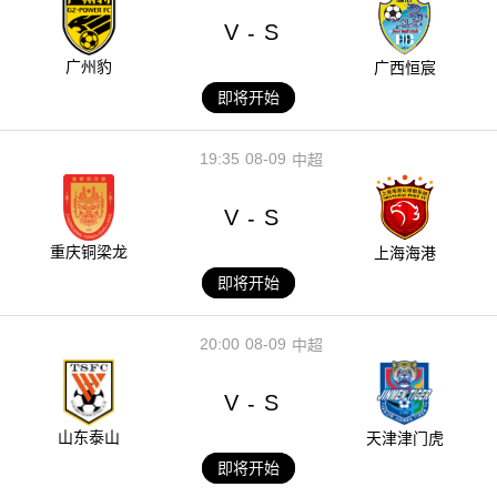
V
S
-
广州豹
广西恒宸
即将开始
19:35
08-09
中超
V
S
-
重庆铜梁龙
上海海港
即将开始
20:00
08-09
中超
V
S
-
山东泰山
天津津门虎
即将开始