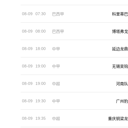
08-09
07:30
巴西甲
科里蒂巴
08-09
08:00
巴西甲
博塔弗戈
08-09
18:00
中甲
延边龙鼎
08-09
19:00
中甲
无锡吴钩
08-09
19:00
河南队
中超
08-09
19:30
中甲
广州豹
08-09
19:35
中超
重庆铜梁龙