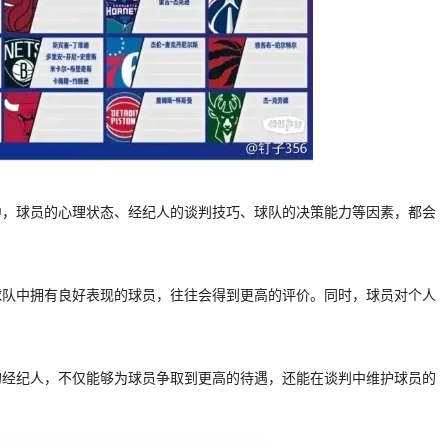
中，球员的心理状态、经纪人的谈判技巧、球队的决策能力等因素，都会
球队中拥有良好表现的球员，往往会得到更高的评价。同时，球员对个人
的经纪人，不仅能够为球员争取到更高的待遇，还能在谈判中维护球员的