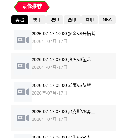
录像推荐
英超
德甲
法甲
西甲
意甲
NBA
2026-07-17 10:00 掘金VS开拓者
2026年-07月-17日
2026-07-17 09:00 热火VS猛龙
2026年-07月-17日
2026-07-17 08:00 老鹰VS灰熊
2026年-07月-17日
2026-07-17 07:00 尼克斯VS勇士
2026年-07月-17日
2026-07-17 06:00 公牛VS湖人