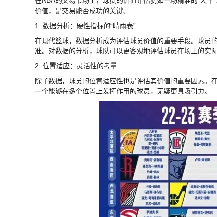
在NBA的交易市场上，球员的价值评估犹如一场精准的“天
价值，是交易能否成功的关键。
1. 数据分析：硬性指标的“晴雨表”
在现代篮球，数据分析成为评估球员价值的重要手段。球员
准。对数据的分析，球队可以更客观地评估球员在场上的实
2. 位置适应：灵活性的考量
除了数据，球员的位置适应性也是评估其价值的重要因素。
一个能够在多个位置上发挥作用的球员，无疑更具吸引力。