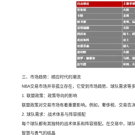
三、市场趋势：顺应时代的潮流
NBA交易市场并非孤立存在，它受到市场趋势、球队需求等
1. 联盟政策：政策导向的影响
联盟政策对交易市场有着重要影响。例如，奢侈税、交易否
2. 球队需求：战术体系与阵容搭配
每个球队都有其独特的战术体系和阵容搭配。在交易中，球
智慧与勇气的结晶