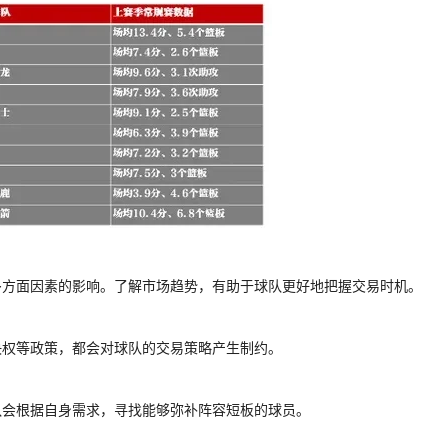
多方面因素的影响。了解市场趋势，有助于球队更好地把握交易时机。
决权等政策，都会对球队的交易策略产生制约。
队会根据自身需求，寻找能够弥补阵容短板的球员。