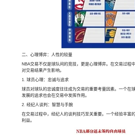
二、心理博弈：人性的较量
NBA交易不仅是球队间的竞技，更是心理博弈。在交易过程
对交易结果产生影响。
1. 球员心理：忠诚与追求
球员对球队的忠诚度往往成为交易的重要考量因素。一个在
发展的追求也会在交易中发挥作用。
2. 经纪人谈判：智慧与手腕
在交易过程中，经纪人的谈判技巧至关重要。一个经验丰富
利益。