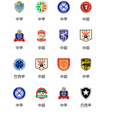
中甲
中甲
中甲
中超
中甲
中超
中超
中超
巴西甲
中超
中超
中甲
中甲
中超
中甲
巴西甲