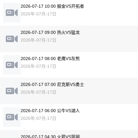
2026-07-17 10:00 掘金VS开拓者
2026年-07月-17日
2026-07-17 09:00 热火VS猛龙
2026年-07月-17日
2026-07-17 08:00 老鹰VS灰熊
2026年-07月-17日
2026-07-17 07:00 尼克斯VS勇士
2026年-07月-17日
2026-07-17 06:00 公牛VS湖人
2026年-07月-17日
2026-07-17 04:30 火箭VS篮网