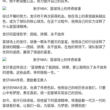
中，他不断调整心态，努力提升自己的技术。
经过不懈的努力，发仔终于再次获得机会。他在场上的表现越来越出
色，成为了球队的核心球员。在这个过程中，他用自己的实力诠释了
什么是篮球精神。
发仔的篮球哲学：团结、拼搏、永不放弃
篮球场上的发仔，就像一颗永不磨灭的星星。他用自己的行动诠释了
篮球的精髓——团结、拼搏、永不放弃。在他的带领下，球队取得了
优异的成绩，赢得了球迷的喜爱。
发仔曾这样说过：“篮球教会了我团结、拼搏，更让我明白了永不放弃
的道理。这些品质，将伴随我一生。”
发仔NBA传奇，激励着无数人
发仔的NBA生涯，充满了传奇色彩。他用自己的经历告诉我们，只要
心中有梦想，勇往直前，就一定能够实现自己的目标。
如今，发仔已经退役，但他留下的篮球精神，将激励着一代又一代的
篮球爱好者。让我们一起，为篮球，为梦想，拼搏到底！