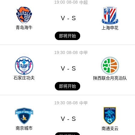
19:00
08-08
中超
V
S
-
青岛海牛
上海申花
即将开始
19:30
08-08
中甲
V
S
-
石家庄功夫
陕西联合月亮泊队
即将开始
19:30
08-08
中甲
V
S
-
南京城市
南通支云