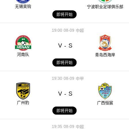
无锡吴钩
宁波职业足球俱乐部
即将开始
19:00
08-09
中超
V
S
-
河南队
青岛西海岸
即将开始
19:30
08-09
中甲
V
S
-
广州豹
广西恒宸
即将开始
19:35
08-09
中超