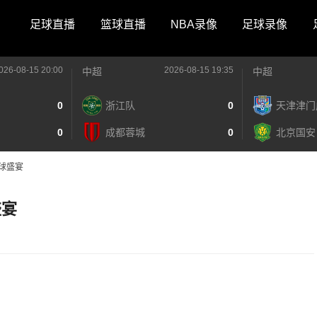
足球直播
篮球直播
NBA录像
足球录像
026-08-15 20:00
2026-08-15 19:35
中超
中超
0
浙江队
0
天津津门
0
成都蓉城
0
北京国安
球盛宴
盛宴