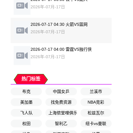
2026年-07月-17日
2026-07-17 04:30 火箭VS篮网
2026年-07月-17日
2026-07-17 04:00 雷霆VS独行侠
2026年-07月-17日
热门标签
布克
中国女乒
兰溪市
美加墨
找免费资源
NBA竞彩
飞人队
上海侬堂哩俱乐部
松兹瓦尔
权田
智利乙
纽卡vs曼联