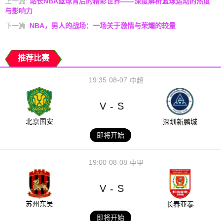
上一篇:
站长NBA篮球背后的精彩世界——深度解析篮球运动的热度
与影响力
下一篇:
NBA，男人的战场：一场关于激情与荣耀的较量
推荐比赛
19:35
08-07
中超
V
S
-
北京国安
深圳新鹏城
即将开始
19:00
08-08
中甲
V
S
-
苏州东吴
长春亚泰
即将开始