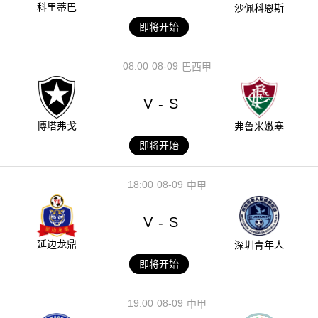
科里蒂巴
沙佩科恩斯
即将开始
08:00
08-09
巴西甲
V
S
-
博塔弗戈
弗鲁米嫩塞
即将开始
18:00
08-09
中甲
V
S
-
延边龙鼎
深圳青年人
即将开始
19:00
08-09
中甲