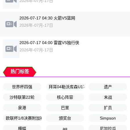
2026年-07月-17日
2026-07-17 04:30 火箭VS篮网
2026年-07月-17日
2026-07-17 04:00 雷霆VS独行侠
2026年-07月-17日
热门标签
世界杯四强
拜耳04勒沃库森U17
遗产
沙特联第22轮
核心阵容
末战
泉港
巴里
扩员
欧联杯1/8决赛附加赛次回合
颁奖台
Simpson
横幅
ag
尼加拉瓜