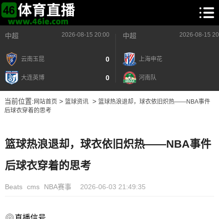
2026-08-15 20:00
2026-08-15 20
中超
中超
0
云南玉昆
上海申花
0
大连英博
河南队
当前位置:
>
>
网站首页
篮球资讯
篮球热浪退却，球衣依旧炽热——NBA事件
后球衣穿着的思考
篮球热浪退却，球衣依旧炽热——NBA事件
后球衣穿着的思考
Beats
cms
NBA赛事
2026-06-03 21:49:35
直播信号