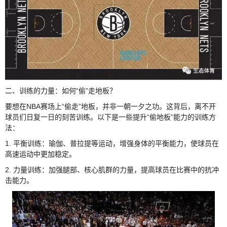
二、训练的力量：如何“偷”走地板？
要想在NBA赛场上“偷走”地板，并非一朝一夕之功。这背后，离不开
球员们日复一日的刻苦训练。以下是一些提升“偷地板”能力的训练方
法：
1. 平衡训练：瑜伽、普拉提等运动，增强身体的平衡能力，使球员在
高速运动中更加稳定。
2. 力量训练：加强腿部、核心肌群的力量，提高球员在比赛中的抗冲
击能力。