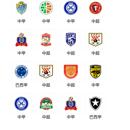
中甲
中甲
中甲
中超
中甲
中超
中超
中超
巴西甲
中超
中超
中甲
中甲
中超
中甲
巴西甲