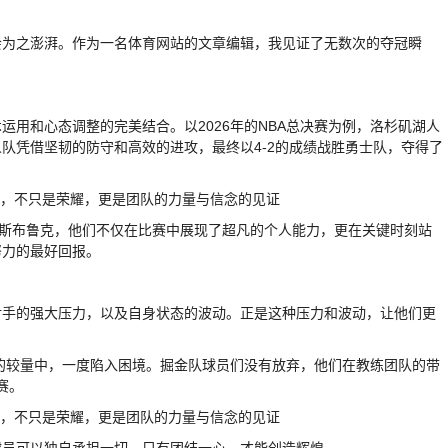
会为之澎湃。作为一名体育网站的文章编辑，我见证了无数次的夺冠瞬
用和心态调整的完美结合。以2026年的NBA总决赛为例，洛杉矶湖人
队凭借坚韧的防守和高效的进攻，最终以4-2的成绩战胜勇士队，夺得了
威斯布鲁克，他们不仅在比赛中展现了超凡的个人能力，更在关键时刻站
努力的最好回报。
对手的强大压力，以及自身状态的波动。正是这种压力和波动，让他们更
队的较量中，一度陷入困境。掘金队球员们没有放弃，他们在教练团队的带
赛。
球员可以独自承担一切，只有团结一心，才能创造辉煌。