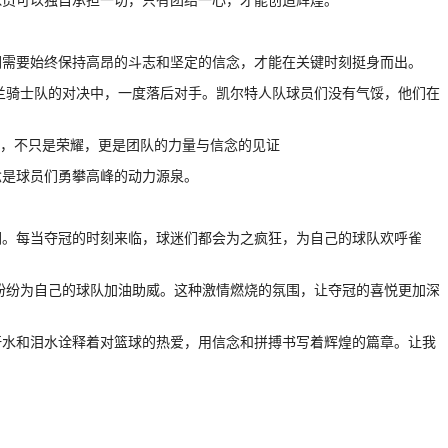
们需要始终保持高昂的斗志和坚定的信念，才能在关键时刻挺身而出。
夫兰骑士队的对决中，一度落后对手。凯尔特人队球员们没有气馁，他们在
念是球员们勇攀高峰的动力源泉。
们。每当夺冠的时刻来临，球迷们都会为之疯狂，为自己的球队欢呼雀
们纷纷为自己的球队加油助威。这种激情燃烧的氛围，让夺冠的喜悦更加深
汗水和泪水诠释着对篮球的热爱，用信念和拼搏书写着辉煌的篇章。让我