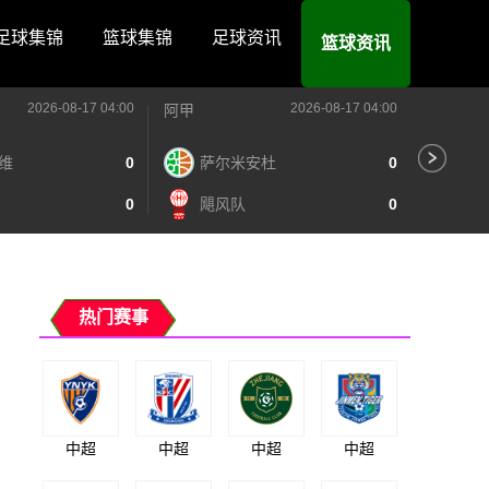
足球集锦
篮球集锦
足球资讯
篮球资讯
2026-08-17 04:00
2026-08-17 04:00
阿甲
阿甲
维
0
萨尔米安杜
0
河
0
飓风队
0
阿
热门赛事
中超
中超
中超
中超