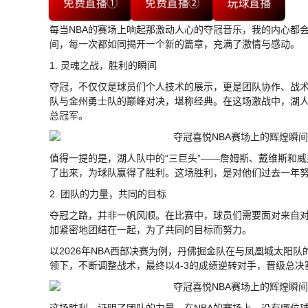
免费直播①
免费直播②
玩球直播
每当NBA的赛场上响起那激动人心的夺冠音乐，我的内心都
间，每一次都如同揭开一个新的篇章，充满了激情与感动。
1. 灵魂之战，胜利的瞬间
夺冠，不仅仅是球员们个人技术的展示，更是团队协作、战术运
队与金州勇士队的巅峰对决，堪称经典。在这场激战中，湖人
总冠军。
值得一提的是，湖人队中的“三巨头”——詹姆斯、戴维斯和
了出来，为球队赢得了胜利。这场胜利，是对他们过去一年
2. 团队的力量，共同的目标
夺冠之路，并非一帆风顺。在比赛中，球员们需要面对来自
加紧密地团结在一起，为了共同的目标而努力。
以2026年NBA西部决赛为例，丹佛掘金队在与凤凰城太阳
领下，不断调整战术，最终以4-3的成绩逆转对手，晋级总决
这场胜利，证明了团队的力量。在NBA的赛场上，没有哪位