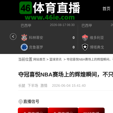
首页
2026-08-17 06:30
2
巴西甲
巴西甲
科林蒂安
0
维多利亚
克鲁塞罗
0
博塔弗戈
当前位置:
>
>
网站首页
篮球资讯
夺冠喜悦NBA赛场上的辉煌瞬间
夺冠喜悦NBA赛场上的辉煌瞬间，不
长腿
下半场
激情
2026-06-04 15:41:40
直播信号