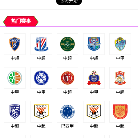
即将开始
热门赛事
中超
中超
中超
中超
中甲
中甲
中甲
中超
中甲
中超
中超
中超
巴西甲
中超
中超