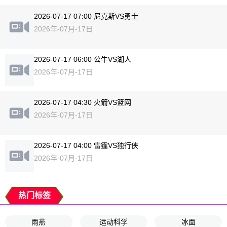
2026-07-17 07:00 尼克斯VS勇士
2026年-07月-17日
2026-07-17 06:00 公牛VS湖人
2026年-07月-17日
2026-07-17 04:30 火箭VS篮网
2026年-07月-17日
2026-07-17 04:00 雷霆VS独行侠
2026年-07月-17日
热门标签
雨燕
运动科学
冰面