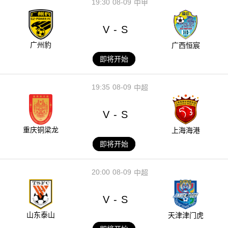
19:30
08-09
中甲
V
S
-
广州豹
广西恒宸
即将开始
19:35
08-09
中超
V
S
-
重庆铜梁龙
上海海港
即将开始
20:00
08-09
中超
V
S
-
山东泰山
天津津门虎