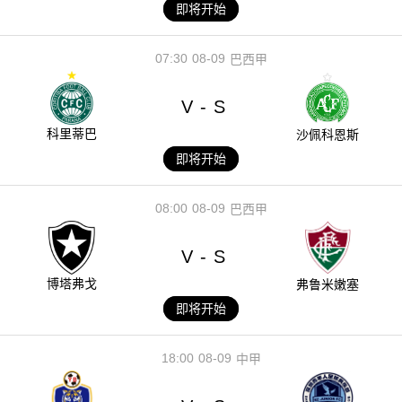
即将开始
07:30
08-09
巴西甲
V
S
-
科里蒂巴
沙佩科恩斯
即将开始
08:00
08-09
巴西甲
V
S
-
博塔弗戈
弗鲁米嫩塞
即将开始
18:00
08-09
中甲