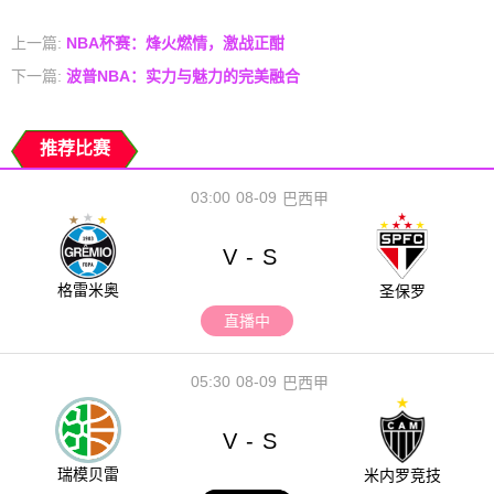
上一篇:
NBA杯赛：烽火燃情，激战正酣
下一篇:
波普NBA：实力与魅力的完美融合
推荐比赛
03:00
08-09
巴西甲
V
S
-
格雷米奥
圣保罗
直播中
05:30
08-09
巴西甲
V
S
-
瑞模贝雷
米内罗竞技