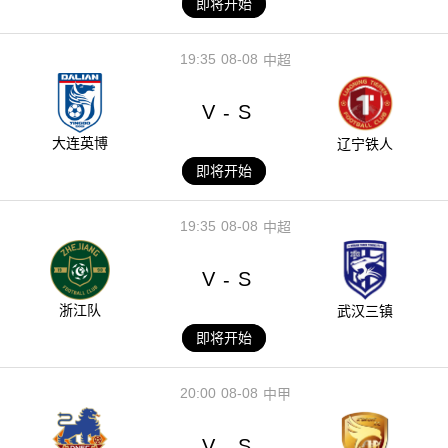
即将开始
19:35
08-08
中超
V
S
-
大连英博
辽宁铁人
即将开始
19:35
08-08
中超
V
S
-
浙江队
武汉三镇
即将开始
20:00
08-08
中甲
V
S
-