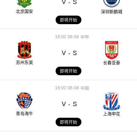
V
S
-
北京国安
深圳新鹏城
即将开始
19:00
08-08
中甲
V
S
-
苏州东吴
长春亚泰
即将开始
19:00
08-08
中超
V
S
-
青岛海牛
上海申花
即将开始