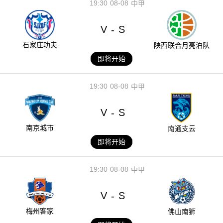
19:30
08-08
中甲
V
S
-
石家庄功夫
陕西联合月亮泊队
即将开始
19:30
08-08
中甲
V
S
-
南京城市
南通支云
即将开始
19:30
08-08
中甲
V
S
-
梅州客家
佛山南狮