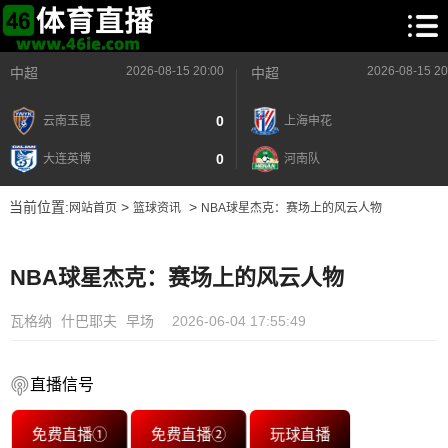
2026-08-15 20:00
2026-08-15 20
中超
中超
0
云南玉昆
上海申花
0
大连英博
河南队
当前位置:
>
>
网站首页
篮球资讯
NBA球星杰克：赛场上的风云人物
NBA球星杰克：赛场上的风云人物
瓦格纳
什巴耶夫
早场
2026-06-04 17:55:49
直播信号
免费直播①
免费直播②
玩球直播