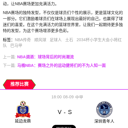
动，让NBA赛场更加充满活力。
NBA赛场的独特发型，不仅仅是球员们个性的展示，更是篮球文化的
一部分。它们激励着球员们在球场上展现出最好的自己，也赢得了球
迷们的喜爱。在这个充满活力的篮球世界里，让我们一起期待更多独
特的发型，为这个赛场增添更多色彩。
标签
：
NBA传奇
顺风球
足球人
土石
2034杯小学生大会小将红
队
巴马甲
上一篇:
NBA调酒：球场背后的时尚潮流
下一篇:
马桶NBA：赛场之外的运动健将们的不为人知一面
推荐比赛
18:00
08-09
中甲
V
S
-
延边龙鼎
深圳青年人