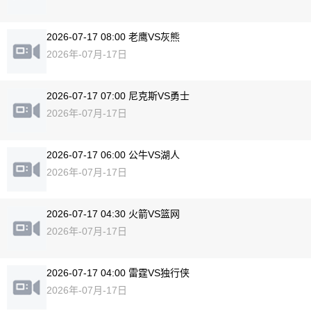
2026-07-17 08:00 老鹰VS灰熊
2026年-07月-17日
2026-07-17 07:00 尼克斯VS勇士
2026年-07月-17日
2026-07-17 06:00 公牛VS湖人
2026年-07月-17日
2026-07-17 04:30 火箭VS篮网
2026年-07月-17日
2026-07-17 04:00 雷霆VS独行侠
2026年-07月-17日