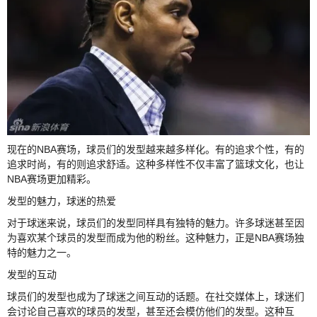
现在的NBA赛场，球员们的发型越来越多样化。有的追求个性，有的
追求时尚，有的则追求舒适。这种多样性不仅丰富了篮球文化，也让
NBA赛场更加精彩。
发型的魅力，球迷的热爱
对于球迷来说，球员们的发型同样具有独特的魅力。许多球迷甚至因
为喜欢某个球员的发型而成为他的粉丝。这种魅力，正是NBA赛场独
特的魅力之一。
发型的互动
球员们的发型也成为了球迷之间互动的话题。在社交媒体上，球迷们
会讨论自己喜欢的球员的发型，甚至还会模仿他们的发型。这种互