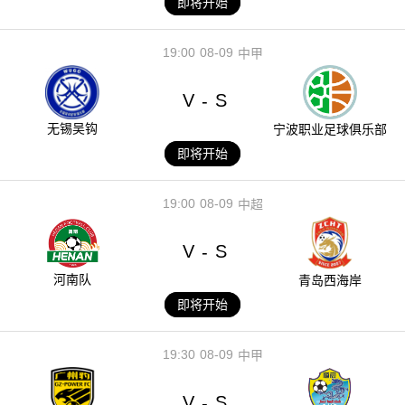
即将开始
19:00
08-09
中甲
V
S
-
无锡吴钩
宁波职业足球俱乐部
即将开始
19:00
08-09
中超
V
S
-
河南队
青岛西海岸
即将开始
19:30
08-09
中甲
V
S
-