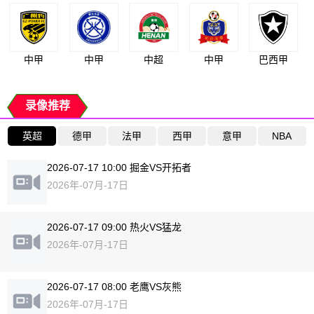
中甲
中甲
中超
中甲
巴西甲
录像推荐
英超
德甲
法甲
西甲
意甲
NBA
2026-07-17 10:00 掘金VS开拓者
2026年-07月-17日
2026-07-17 09:00 热火VS猛龙
2026年-07月-17日
2026-07-17 08:00 老鹰VS灰熊
2026年-07月-17日