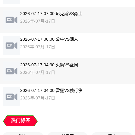
2026-07-17 07:00 尼克斯VS勇士
2026年-07月-17日
2026-07-17 06:00 公牛VS湖人
2026年-07月-17日
2026-07-17 04:30 火箭VS篮网
2026年-07月-17日
2026-07-17 04:00 雷霆VS独行侠
2026年-07月-17日
热门标签