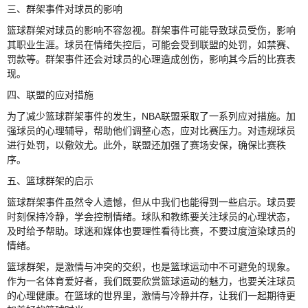
三、群架事件对球员的影响
篮球群架对球员的影响不容忽视。群架事件可能导致球员受伤，影响
其职业生涯。球员在情绪失控后，可能会受到联盟的处罚，如禁赛、
罚款等。群架事件还会对球员的心理造成创伤，影响其今后的比赛表
现。
四、联盟的应对措施
为了减少篮球群架事件的发生，NBA联盟采取了一系列应对措施。加
强球员的心理辅导，帮助他们调整心态，应对比赛压力。对违规球员
进行处罚，以儆效尤。此外，联盟还加强了赛场安保，确保比赛秩
序。
五、篮球群架的启示
篮球群架事件虽然令人遗憾，但从中我们也能得到一些启示。球员要
时刻保持冷静，学会控制情绪。球队和教练要关注球员的心理状态，
及时给予帮助。球迷和媒体也要理性看待比赛，不要过度渲染球员的
情绪。
篮球群架，是激情与冲突的交织，也是篮球运动中不可避免的现象。
作为一名体育爱好者，我们既要欣赏篮球运动的魅力，也要关注球员
的心理健康。在篮球的世界里，激情与冷静并存，让我们一起期待更