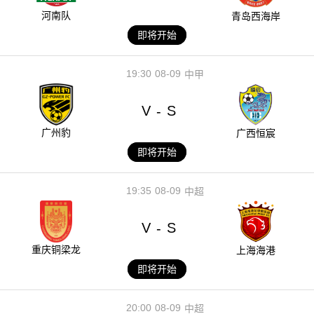
河南队
青岛西海岸
即将开始
19:30
08-09
中甲
V
S
-
广州豹
广西恒宸
即将开始
19:35
08-09
中超
V
S
-
重庆铜梁龙
上海海港
即将开始
20:00
08-09
中超