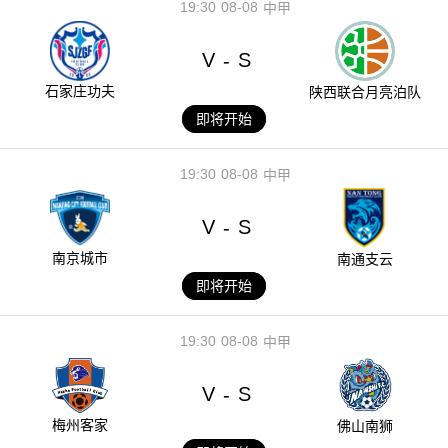
19:30
08-08
中甲
V
S
-
石家庄功夫
陕西联合月亮泊队
即将开始
19:30
08-08
中甲
V
S
-
南京城市
南通支云
即将开始
19:30
08-08
中甲
V
S
-
梅州客家
佛山南狮