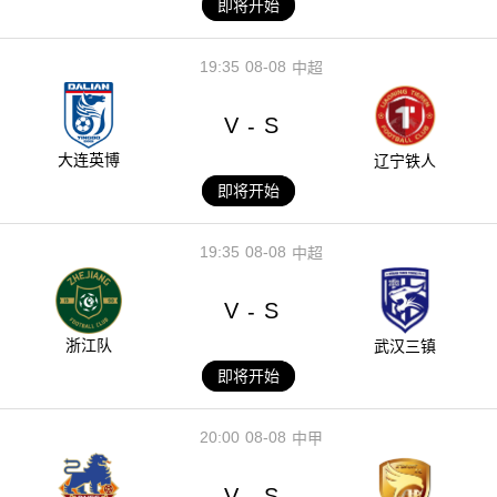
即将开始
19:35
08-08
中超
V
S
-
大连英博
辽宁铁人
即将开始
19:35
08-08
中超
V
S
-
浙江队
武汉三镇
即将开始
20:00
08-08
中甲
V
S
-