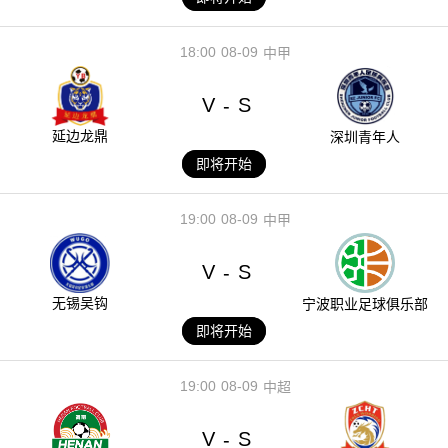
18:00
08-09
中甲
V
S
-
延边龙鼎
深圳青年人
即将开始
19:00
08-09
中甲
V
S
-
无锡吴钩
宁波职业足球俱乐部
即将开始
19:00
08-09
中超
V
S
-