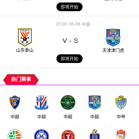
即将开始
20:00
08-09
中超
V
S
-
山东泰山
天津津门虎
即将开始
热门赛事
中超
中超
中超
中超
中甲