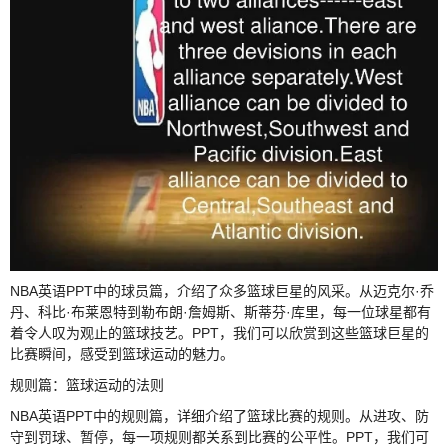
NBA英语PPT中的球员篇，介绍了众多篮球巨星的风采。从迈克尔·乔
丹、科比·布莱恩特到勒布朗·詹姆斯、斯蒂芬·库里，每一位球星都有
着令人叹为观止的篮球技艺。PPT，我们可以欣赏到这些篮球巨星的
比赛瞬间，感受到篮球运动的魅力。
规则篇：篮球运动的法则
NBA英语PPT中的规则篇，详细介绍了篮球比赛的规则。从进攻、防
守到罚球、暂停，每一项规则都关系到比赛的公平性。PPT，我们可