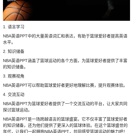
1. 语言学习
NBA英语PPT中的大量英语词汇和表达，有助于篮球爱好者提高英语
水平。
2. 知识储备
NBA英语PPT涵盖了篮球运动的各个方面，为篮球爱好者提供了丰富
的知识储备。
3. 观赛视角
NBA英语PPT可以帮助篮球爱好者更好地理解比赛，提升观赛体验。
4. 交流互动
NBA英语PPT为篮球爱好者提供了一个交流互动的平台，让大家共同
探讨篮球运动。
NBA英语PPT是一场跨越语言的篮球盛宴。它不仅丰富了篮球爱好者
的知识储备，还为他们提供了更深入的篮球体验。在这个篮球盛世的
年代，让我们一起拥抱NBA英语PPT，共同感受篮球运动的魅力吧！