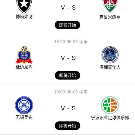
V
S
-
博塔弗戈
弗鲁米嫩塞
即将开始
18:00
08-09
中甲
V
S
-
延边龙鼎
深圳青年人
即将开始
19:00
08-09
中甲
V
S
-
无锡吴钩
宁波职业足球俱乐部
即将开始