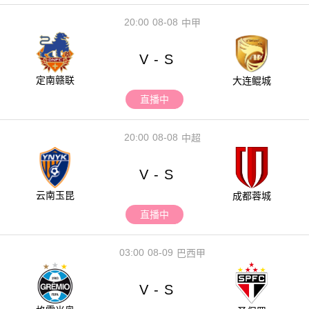
20:00
08-08
中甲
V
S
-
定南赣联
大连鲲城
直播中
20:00
08-08
中超
V
S
-
云南玉昆
成都蓉城
直播中
03:00
08-09
巴西甲
V
S
-