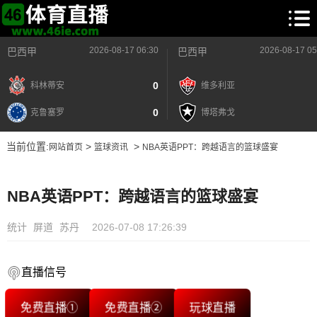
2026-08-17 06:30
2026-08-17 05
巴西甲
巴西甲
0
科林蒂安
维多利亚
0
克鲁塞罗
博塔弗戈
当前位置:
>
>
网站首页
篮球资讯
NBA英语PPT：跨越语言的篮球盛宴
NBA英语PPT：跨越语言的篮球盛宴
统计
屏道
苏丹
2026-07-08 17:26:39
直播信号
免费直播①
免费直播②
玩球直播