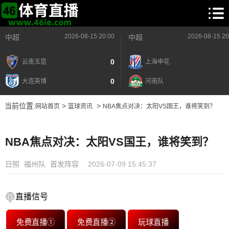
2026-08-15 20:00
2026-08-15 20
中超
中超
0
云南玉昆
上海申花
0
大连英博
河南队
当前位置:
>
>
网站首页
篮球资讯
NBA焦点对决：太阳VS国王，谁将笑到？
NBA焦点对决：太阳VS国王，谁将笑到？
日照
福州队
首发阵容
2026-07-09 15:45:37
直播信号
免费直播①
免费直播②
玩球直播