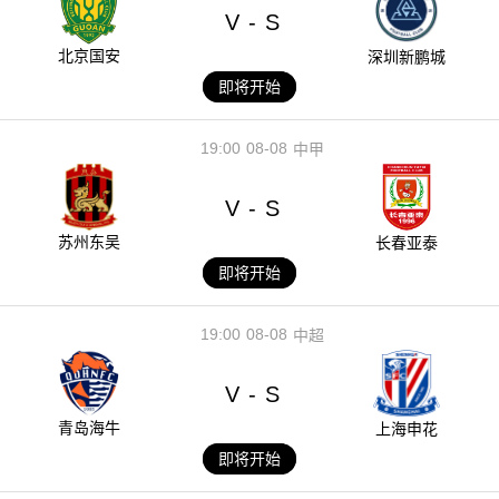
V
S
-
北京国安
深圳新鹏城
即将开始
19:00
08-08
中甲
V
S
-
苏州东吴
长春亚泰
即将开始
19:00
08-08
中超
V
S
-
青岛海牛
上海申花
即将开始