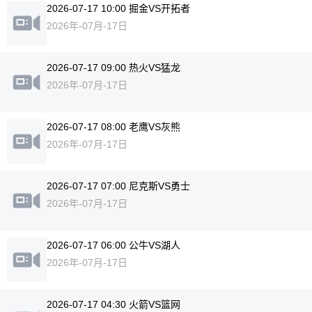
2026-07-17 10:00 掘金VS开拓者
2026年-07月-17日
2026-07-17 09:00 热火VS猛龙
2026年-07月-17日
2026-07-17 08:00 老鹰VS灰熊
2026年-07月-17日
2026-07-17 07:00 尼克斯VS勇士
2026年-07月-17日
2026-07-17 06:00 公牛VS湖人
2026年-07月-17日
2026-07-17 04:30 火箭VS篮网