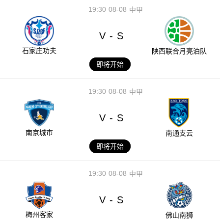
19:30
08-08
中甲
V
S
-
石家庄功夫
陕西联合月亮泊队
即将开始
19:30
08-08
中甲
V
S
-
南京城市
南通支云
即将开始
19:30
08-08
中甲
V
S
-
梅州客家
佛山南狮