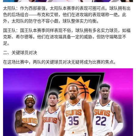
太阳队：作为西部豪强，太阳队本赛季的表现可圈可点。球队拥有出
色的后场组合——布克和艾顿，他们在进攻端的表现堪称一绝。此
外，太阳队的防守也不容小觑，球队整体实力均衡。
国王队：国王队本赛季同样表现不俗，球队拥有多名实力球员，如福
克斯、希尔德等。他们在进攻端具备一定的威胁，但防守端略显不
足。
二、关键球员对决
在这场比赛中，两队的关键球员对决无疑将成为比赛的焦点。