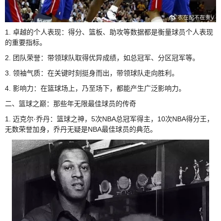
1. 卓越的个人表现：得分、篮板、助攻等数据都是衡量球员个人表现
的重要指标。
2. 团队荣誉：带领球队取得优异成绩，如总冠军、分区冠军等。
3. 领袖气质：在关键时刻挺身而出，带领球队走向胜利。
4. 影响力：在篮球场上，乃至场下，都能产生广泛影响力。
二、篮球之巅：那些年无限最佳球员的传奇
1. 迈克尔·乔丹：篮球之神，5次NBA总冠军得主，10次NBA得分王，
无数荣誉加身，乔丹无疑是NBA最佳球员的典范。