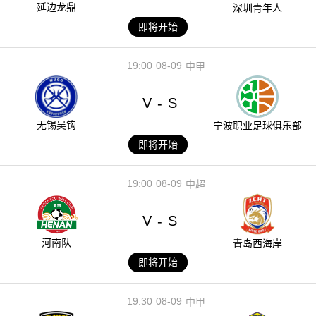
延边龙鼎
深圳青年人
即将开始
19:00
08-09
中甲
V
S
-
无锡吴钩
宁波职业足球俱乐部
即将开始
19:00
08-09
中超
V
S
-
河南队
青岛西海岸
即将开始
19:30
08-09
中甲