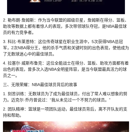
2. 勒布朗·詹姆斯：作为当今联盟的超级巨星，詹姆斯在得分、篮板、
助攻等数据上都有着惊人的表现，多次带领球队夺冠，是NBA最佳球
员的有力竞争者。
3. 科比·布莱恩特：这位传奇球星在职业生涯中，5次获得NBA总冠
军，2次NBA得分王，他的杀手气质和关键时刻的出色表现，使他成为
了无数球迷心中的最佳球员。
4. 拉塞尔·威斯布鲁克：这位全能战士在得分、篮板、助攻方面都有着
出色的表现，曾多次入选NBA全明星阵容，是当今联盟最具活力的球
员之一。
三、无限荣耀：NBA最佳球员背后的故事
1. 刻苦训练：无数球员为了成为最佳球员，付出了常人难以想象的努
力。迈克尔·乔丹曾说过：“我从未见过一个不努力的球员。”
2. 团队精神：篮球是一项团队运动，最佳球员背后，离不开队友的支
持和帮助。