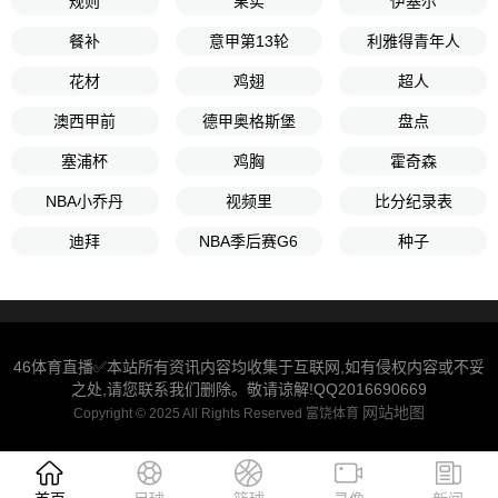
规则
果实
伊塞尔
餐补
意甲第13轮
利雅得青年人
花材
鸡翅
超人
澳西甲前
德甲奥格斯堡
盘点
塞浦杯
鸡胸
霍奇森
NBA小乔丹
视频里
比分纪录表
迪拜
NBA季后赛G6
种子
46体育直播✅本站所有资讯内容均收集于互联网,如有侵权内容或不妥
之处,请您联系我们删除。敬请谅解!QQ2016690669
网站地图
Copyright © 2025 All Rights Reserved 富饶体育