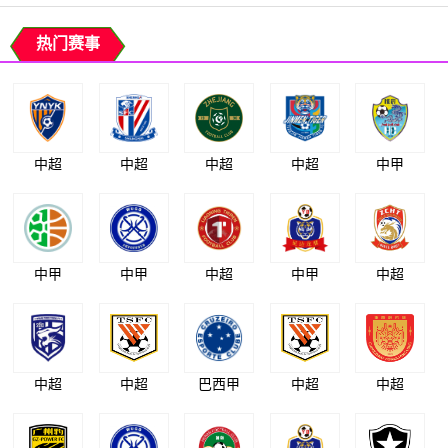
热门赛事
中超
中超
中超
中超
中甲
中甲
中甲
中超
中甲
中超
中超
中超
巴西甲
中超
中超