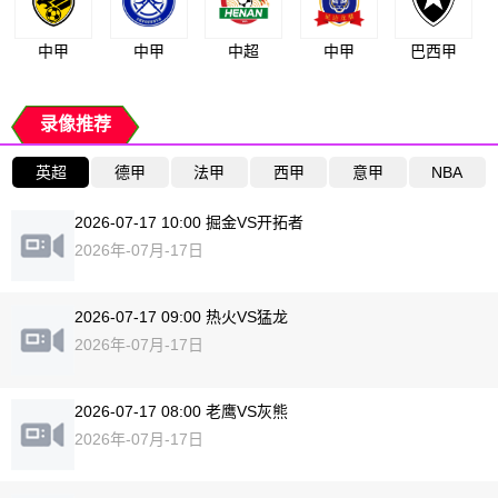
中甲
中甲
中超
中甲
巴西甲
录像推荐
英超
德甲
法甲
西甲
意甲
NBA
2026-07-17 10:00 掘金VS开拓者
2026年-07月-17日
2026-07-17 09:00 热火VS猛龙
2026年-07月-17日
2026-07-17 08:00 老鹰VS灰熊
2026年-07月-17日