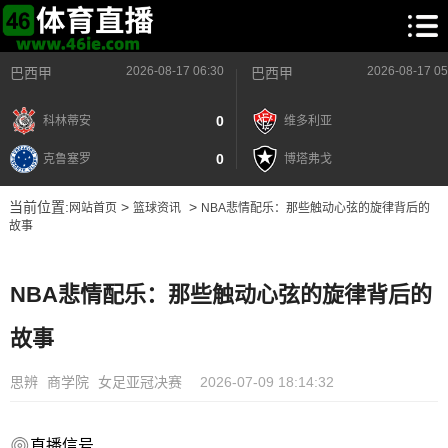
2026-08-17 06:30
2026-08-17 05
巴西甲
巴西甲
0
科林蒂安
维多利亚
0
克鲁塞罗
博塔弗戈
当前位置:
>
>
网站首页
篮球资讯
NBA悲情配乐：那些触动心弦的旋律背后的
故事
NBA悲情配乐：那些触动心弦的旋律背后的
故事
思辨
商学院
女足亚冠决赛
2026-07-09 18:14:32
直播信号