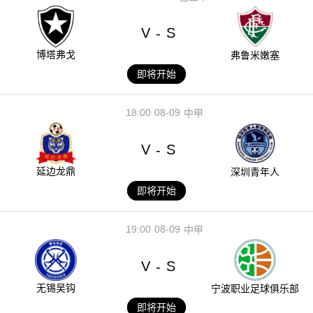
V
S
-
博塔弗戈
弗鲁米嫩塞
即将开始
18:00
08-09
中甲
V
S
-
延边龙鼎
深圳青年人
即将开始
19:00
08-09
中甲
V
S
-
无锡吴钩
宁波职业足球俱乐部
即将开始