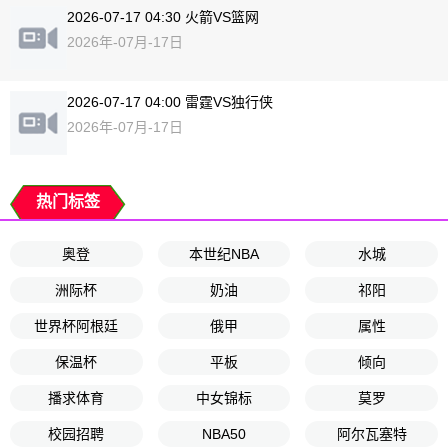
2026-07-17 04:30 火箭VS篮网
2026年-07月-17日
2026-07-17 04:00 雷霆VS独行侠
2026年-07月-17日
热门标签
奥登
本世纪NBA
水城
洲际杯
奶油
祁阳
世界杯阿根廷
俄甲
属性
保温杯
平板
倾向
播求体育
中女锦标
莫罗
校园招聘
NBA50
阿尔瓦塞特