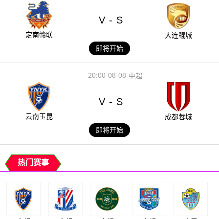
V
S
-
定南赣联
大连鲲城
即将开始
20:00
08-08
中超
V
S
-
云南玉昆
成都蓉城
即将开始
热门赛事