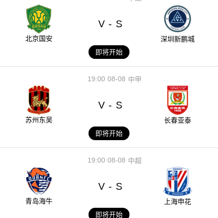
V
S
-
北京国安
深圳新鹏城
即将开始
19:00
08-08
中甲
V
S
-
苏州东吴
长春亚泰
即将开始
19:00
08-08
中超
V
S
-
青岛海牛
上海申花
即将开始