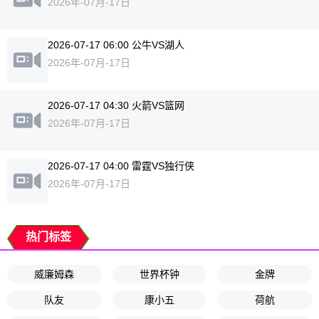
2026年-07月-17日
2026-07-17 06:00 公牛VS湖人
2026年-07月-17日
2026-07-17 04:30 火箭VS篮网
2026年-07月-17日
2026-07-17 04:00 雷霆VS独行侠
2026年-07月-17日
热门标签
威廉姆森
世界杯钟
金牌
队友
康小五
荷航