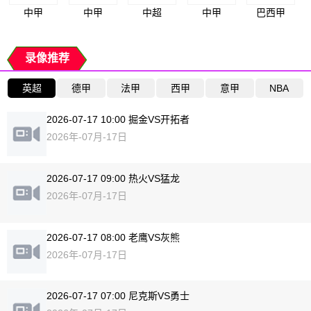
中甲
中甲
中超
中甲
巴西甲
录像推荐
英超
德甲
法甲
西甲
意甲
NBA
2026-07-17 10:00 掘金VS开拓者
2026年-07月-17日
2026-07-17 09:00 热火VS猛龙
2026年-07月-17日
2026-07-17 08:00 老鹰VS灰熊
2026年-07月-17日
2026-07-17 07:00 尼克斯VS勇士