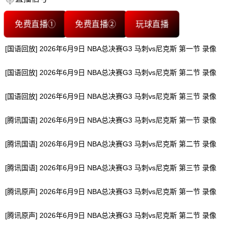
免费直播①
免费直播②
玩球直播
[国语回放] 2026年6月9日 NBA总决赛G3 马刺vs尼克斯 第一节 录像
[国语回放] 2026年6月9日 NBA总决赛G3 马刺vs尼克斯 第二节 录像
[国语回放] 2026年6月9日 NBA总决赛G3 马刺vs尼克斯 第三节 录像
[腾讯国语] 2026年6月9日 NBA总决赛G3 马刺vs尼克斯 第一节 录像
[腾讯国语] 2026年6月9日 NBA总决赛G3 马刺vs尼克斯 第二节 录像
[腾讯国语] 2026年6月9日 NBA总决赛G3 马刺vs尼克斯 第三节 录像
[腾讯原声] 2026年6月9日 NBA总决赛G3 马刺vs尼克斯 第一节 录像
[腾讯原声] 2026年6月9日 NBA总决赛G3 马刺vs尼克斯 第二节 录像