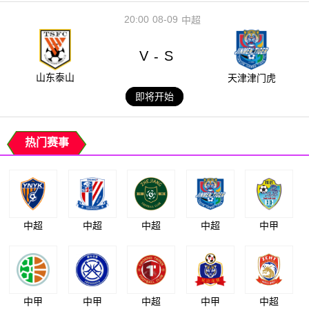
20:00
08-09
中超
V
S
-
山东泰山
天津津门虎
即将开始
热门赛事
中超
中超
中超
中超
中甲
中甲
中甲
中超
中甲
中超