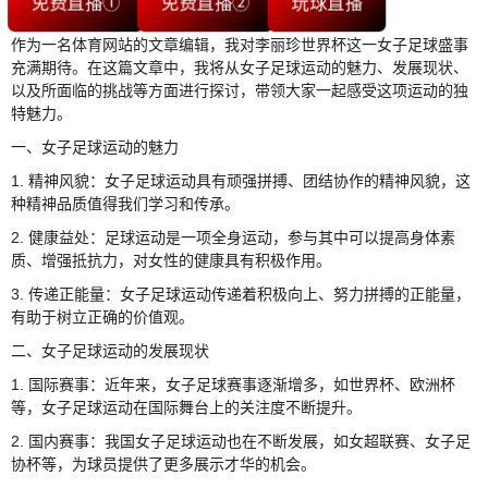
免费直播①
免费直播②
玩球直播
作为一名体育网站的文章编辑，我对李丽珍世界杯这一女子足球盛事
充满期待。在这篇文章中，我将从女子足球运动的魅力、发展现状、
以及所面临的挑战等方面进行探讨，带领大家一起感受这项运动的独
特魅力。
一、女子足球运动的魅力
1. 精神风貌：女子足球运动具有顽强拼搏、团结协作的精神风貌，这
种精神品质值得我们学习和传承。
2. 健康益处：足球运动是一项全身运动，参与其中可以提高身体素
质、增强抵抗力，对女性的健康具有积极作用。
3. 传递正能量：女子足球运动传递着积极向上、努力拼搏的正能量，
有助于树立正确的价值观。
二、女子足球运动的发展现状
1. 国际赛事：近年来，女子足球赛事逐渐增多，如世界杯、欧洲杯
等，女子足球运动在国际舞台上的关注度不断提升。
2. 国内赛事：我国女子足球运动也在不断发展，如女超联赛、女子足
协杯等，为球员提供了更多展示才华的机会。