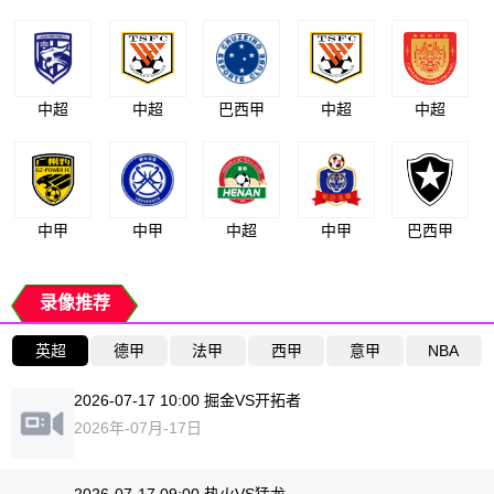
中超
中超
巴西甲
中超
中超
中甲
中甲
中超
中甲
巴西甲
录像推荐
英超
德甲
法甲
西甲
意甲
NBA
2026-07-17 10:00 掘金VS开拓者
2026年-07月-17日
2026-07-17 09:00 热火VS猛龙