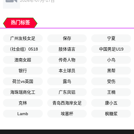
2026年-07月-17日
热门标签
广州友枝女足
保存
宁夏
（社会组）0518
肢体语言
中国男足U19
澳南女超
传奇人物
小鸟
银行
本土球员
黑帮
荷兰vs英国
露鸟
受伤
海珠瑞商化工
广东凤铝
王楠
克林
青岛西海岸女足
康小五
Lamb
埃塞杯
枫糖浆