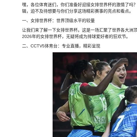
嘿，各位体育迷们，你们准备好迎接女排世界杯的激情了吗？
辑，迫不及待想要与你们分享这场精彩赛事的亮点和看点。
一、女排世界杯：世界顶级水平的较量
让我们来了解一下女排世界杯。这是一场汇聚了世界各大洲
2026年的女排世界杯，无疑将成为排球爱好者的狂欢节。
二、CCTV5体育台：专业直播，精彩呈现