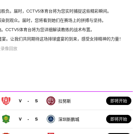
的胜负。届时，CCTV5体育台将为您实时捕捉这些精彩瞬间。
能感染到观众。届时，您将看到她们在赛场上的拼搏与坚持。
响。CCTV5体育台将为您详细解读教练的战术布置。
觉盛宴。让我们共同期待这场排球盛宴的到来，感受女排精神的力量！
费录像回放
V
-
S
即将开始
拉努斯
V
-
S
即将开始
深圳新鹏城