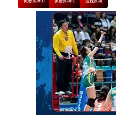
免费直播①
免费直播②
玩球直播