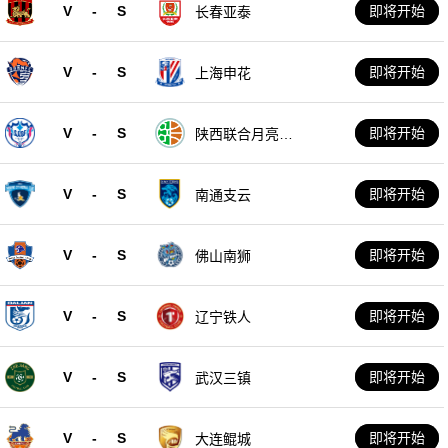
V
-
S
即将开始
长春亚泰
V
-
S
即将开始
上海申花
V
-
S
即将开始
陕西联合月亮泊
队
V
-
S
即将开始
南通支云
V
-
S
即将开始
佛山南狮
V
-
S
即将开始
辽宁铁人
V
-
S
即将开始
武汉三镇
V
-
S
即将开始
大连鲲城