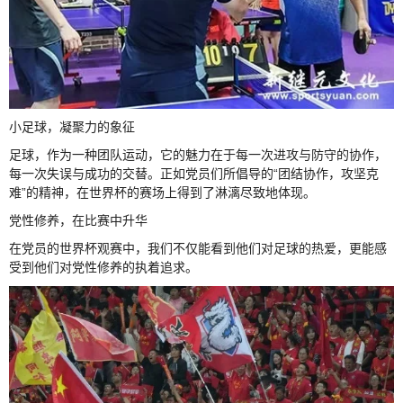
小足球，凝聚力的象征
足球，作为一种团队运动，它的魅力在于每一次进攻与防守的协作，
每一次失误与成功的交替。正如党员们所倡导的“团结协作，攻坚克
难”的精神，在世界杯的赛场上得到了淋漓尽致地体现。
党性修养，在比赛中升华
在党员的世界杯观赛中，我们不仅能看到他们对足球的热爱，更能感
受到他们对党性修养的执着追求。