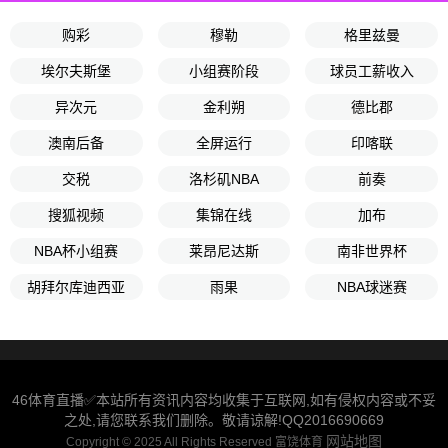
购彩
穆勒
格里兹曼
埃尔夫斯堡
小组赛阶段
球员工薪收入
异次元
金利朔
德比郡
澳南后备
全屏运行
印喀联
交税
洛杉矶NBA
前奏
搜狐视频
集锦在线
加布
NBA杯小组赛
莱昂尼达斯
南非世界杯
胡拜尔库迪西亚
雨果
NBA球迷赛
46体育直播✅本站所有资讯内容均收集于互联网,如有侵权内容或不妥
之处,请您联系我们删除。敬请谅解!QQ2016690669
网站地图
Copyright © 2025 All Rights Reserved 富饶体育