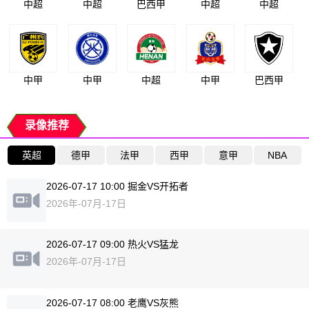
中超
中超
巴西甲
中超
中超
中甲
中甲
中超
中甲
巴西甲
录像推荐
英超
德甲
法甲
西甲
意甲
NBA
2026-07-17 10:00 掘金VS开拓者
2026年-07月-17日
2026-07-17 09:00 热火VS猛龙
2026年-07月-17日
2026-07-17 08:00 老鹰VS灰熊