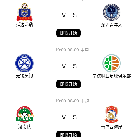
V
S
-
延边龙鼎
深圳青年人
即将开始
19:00
08-09
中甲
V
S
-
无锡吴钩
宁波职业足球俱乐部
即将开始
19:00
08-09
中超
V
S
-
河南队
青岛西海岸
即将开始