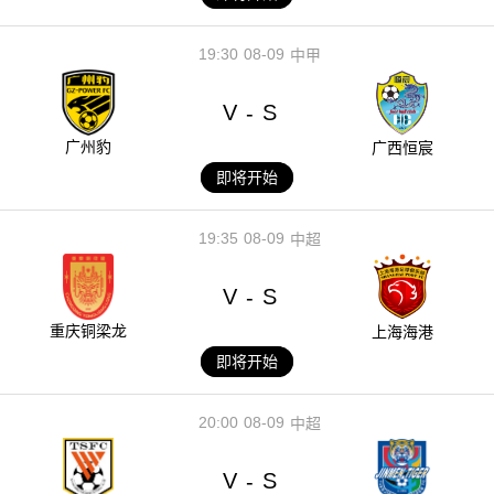
19:30
08-09
中甲
V
S
-
广州豹
广西恒宸
即将开始
19:35
08-09
中超
V
S
-
重庆铜梁龙
上海海港
即将开始
20:00
08-09
中超
V
S
-