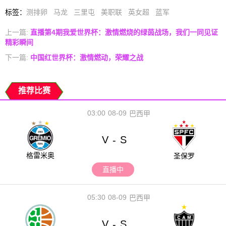
标签
：
测排卵
马龙
三里屯
美职联
英女超
蓝军
上一篇:
直播第4期我爱世界杯：激情燃烧的绿茵战场，我们一同见证
精彩瞬间
下一篇:
中国红世界杯：激情燃动，荣耀之战
推荐比赛
03:00
08-09
巴西甲
V
S
-
格雷米奥
圣保罗
直播中
05:30
08-09
巴西甲
V
S
-