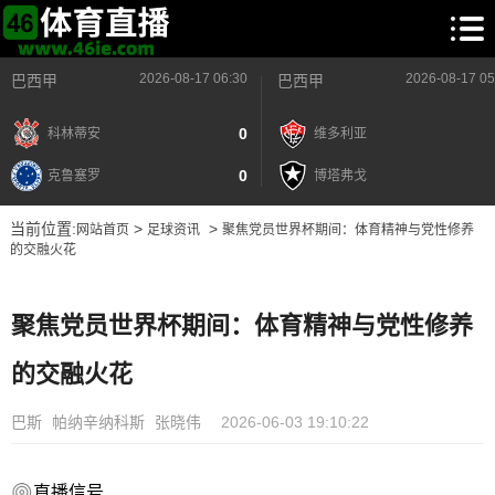
2026-08-17 06:30
2026-08-17 05
巴西甲
巴西甲
0
科林蒂安
维多利亚
0
克鲁塞罗
博塔弗戈
当前位置:
>
>
网站首页
足球资讯
聚焦党员世界杯期间：体育精神与党性修养
的交融火花
聚焦党员世界杯期间：体育精神与党性修养
的交融火花
巴斯
帕纳辛纳科斯
张晓伟
2026-06-03 19:10:22
直播信号