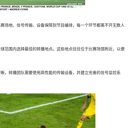
比赛场地、信号传输、设备保障到节目编排，每一个环节都离不开无数人
全球范围内选择最佳的转播地点。这些地点往往位于比赛场馆附近，以便
清晰，转播团队需要使用高性能的传输设备，并建立完善的信号监控系