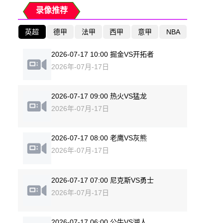
录像推荐
英超
德甲
法甲
西甲
意甲
NBA
2026-07-17 10:00 掘金VS开拓者
2026年-07月-17日
2026-07-17 09:00 热火VS猛龙
2026年-07月-17日
2026-07-17 08:00 老鹰VS灰熊
2026年-07月-17日
2026-07-17 07:00 尼克斯VS勇士
2026年-07月-17日
2026-07-17 06:00 公牛VS湖人