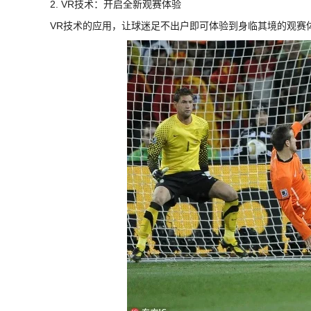
2. VR技术：开启全新观赛体验
VR技术的应用，让球迷足不出户即可体验到身临其境的观赛