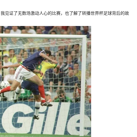
，我见证了无数场激动人心的比赛，也了解了转播世界杯足球背后的故
。