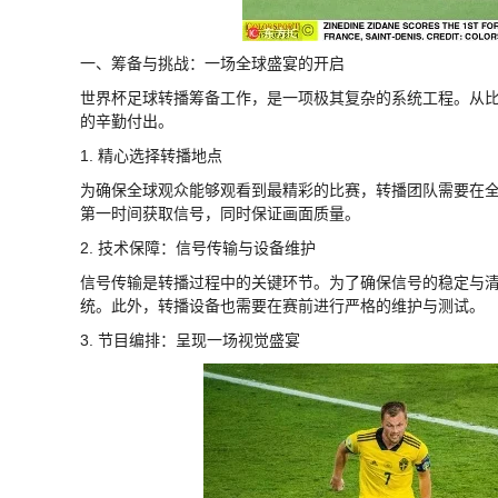
一、筹备与挑战：一场全球盛宴的开启
世界杯足球转播筹备工作，是一项极其复杂的系统工程。从
的辛勤付出。
1. 精心选择转播地点
为确保全球观众能够观看到最精彩的比赛，转播团队需要在
第一时间获取信号，同时保证画面质量。
2. 技术保障：信号传输与设备维护
信号传输是转播过程中的关键环节。为了确保信号的稳定与
统。此外，转播设备也需要在赛前进行严格的维护与测试。
3. 节目编排：呈现一场视觉盛宴