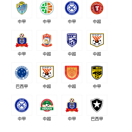
中甲
中甲
中甲
中超
中甲
中超
中超
中超
巴西甲
中超
中超
中甲
中甲
中超
中甲
巴西甲