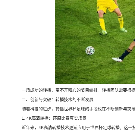
一场成功的转播，离不开精心的节目编排。转播团队需要根
二、创新与突破：转播技术的不断发展
随着科技的进步，转播世界杯足球的手段也在不断创新与突
1. 4K高清转播：还原比赛真实场景
近年来，4K高清转播技术逐渐应用于世界杯足球转播。这一