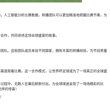
如，人工智能分析比赛数据，转播团队可以更加精准地把握比赛节奏，为
手合作，共同讲述这场全球盛宴的故事。
作团队。这些团队成员来自不同国家，拥有丰富的转播经验，为节目质量
等渠道观看比赛。这一合作模式，让世界杯足球成为了一场真正的全球盛
个过程中，无数人在幕后默默付出，为全球球迷呈现了一场场精彩的比
怎样的惊喜！
联