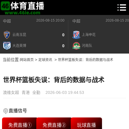
2026-08-15 20:00
2026-08-15 20
中超
中超
0
云南玉昆
上海申花
0
大连英博
河南队
当前位置:
>
>
网站首页
足球资讯
世界杯篮板失误：背后的数据与战术
世界杯篮板失误：背后的数据与战术
澳维女超
青港
全勤
2026-06-03 19:44:53
直播信号
免费直播①
免费直播②
玩球直播