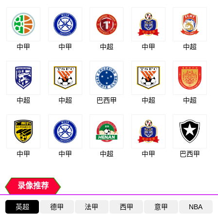
中甲
中甲
中超
中甲
中超
中超
中超
巴西甲
中超
中超
中甲
中甲
中超
中甲
巴西甲
录像推荐
英超
德甲
法甲
西甲
意甲
NBA