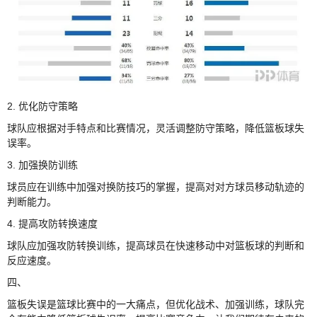
2. 优化防守策略
球队应根据对手特点和比赛情况，灵活调整防守策略，降低篮板球失
误率。
3. 加强换防训练
球员应在训练中加强对换防技巧的掌握，提高对对方球员移动轨迹的
判断能力。
4. 提高攻防转换速度
球队应加强攻防转换训练，提高球员在快速移动中对篮板球的判断和
反应速度。
四、
篮板失误是篮球比赛中的一大痛点，但优化战术、加强训练，球队完