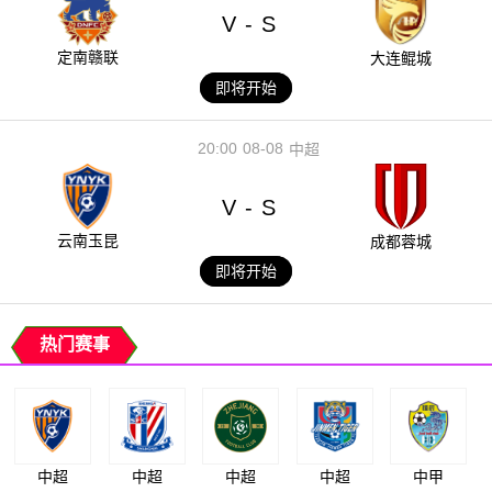
V
S
-
定南赣联
大连鲲城
即将开始
20:00
08-08
中超
V
S
-
云南玉昆
成都蓉城
即将开始
热门赛事
中超
中超
中超
中超
中甲