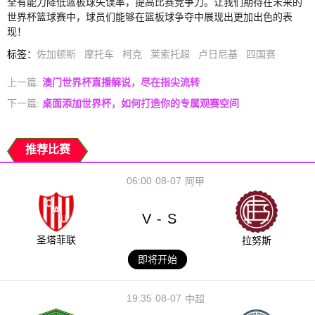
全有能力降低篮板球失误率，提高比赛竞争力。让我们期待在未来的
世界杯篮球赛中，球员们能够在篮板球争夺中展现出更加出色的表
现！
标签
：
佐加顿斯
摩托车
柯克
莱索托超
卢日尼基
四国赛
上一篇:
澳门世界杯直播解说，尽在指尖流转
下一篇:
桌面添加世界杯，如何打造你的专属观赛空间
推荐比赛
06:00
08-07
阿甲
V
S
-
圣塔菲联
拉努斯
即将开始
19:35
08-07
中超