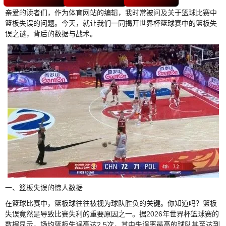
亲爱的读者们，作为体育网站的编辑，我时常被问及关于篮球比赛中
篮板失误的问题。今天，就让我们一同揭开世界杯篮球赛中的篮板失
误之谜，背后的数据与战术。
一、篮板失误的惊人数据
在篮球比赛中，篮板球往往被视为球队胜负的关键。你知道吗？篮板
失误竟然是导致比赛失利的重要原因之一。据2026年世界杯篮球赛的
数据显示，场均篮板失误高达2.5次，其中失误率最高的球队甚至达到