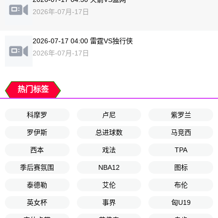
2026年-07月-17日
2026-07-17 04:00 雷霆VS独行侠
2026年-07月-17日
热门标签
科摩罗
卢尼
紫罗兰
罗伊斯
总进球数
马竞西
西本
戏法
TPA
季后赛氛围
NBA12
图标
泰德勒
艾伦
布伦
英女杯
事界
匈U19