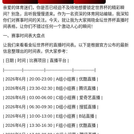
亲爱的体育迷们，你是否已经迫不及待地想要锁定世界杯的精彩瞬
间？别急，且听我慢慢道来。作为一名资深的体育网站编辑，我深知
你们对赛事时间的关注。今天，就让我为大家揭晓金坛世界杯直播时
间表格，让你们不错过任何一个激动人心的瞬间！
一、赛事时间表大盘点
让我们来看看金坛世界杯的直播时间表。以下是根据官方公布的最新
信息整理出的时间表，供大家参考：
| 日期 | 时间 | 比赛项目 | 直播平台 |
|------------|--------------|------------------|--------------|
| 2026年6月 | 20:00-23:00 | A组小组赛 | 优酷直播 |
| 2026年6月 | 23:30-02:30 | B组小组赛 | 腾讯直播 |
| 2026年6月 | 03:00-06:00 | C组小组赛 | 爱奇艺直播 |
| 2026年6月 | 06:30-09:30 | D组小组赛 | 搜狐直播 |
| 2026年6月 | 10:00-13:00 | E组小组赛 | B站直播 |
| 2026年6月 | 13:30-16:30 | F组小组赛 | 优酷直播 |