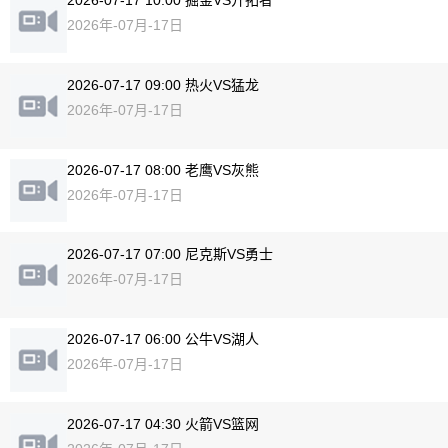
2026年-07月-17日
2026-07-17 09:00 热火VS猛龙
2026年-07月-17日
2026-07-17 08:00 老鹰VS灰熊
2026年-07月-17日
2026-07-17 07:00 尼克斯VS勇士
2026年-07月-17日
2026-07-17 06:00 公牛VS湖人
2026年-07月-17日
2026-07-17 04:30 火箭VS篮网