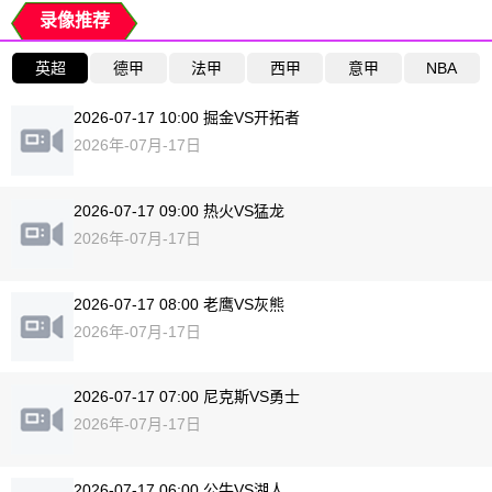
录像推荐
英超
德甲
法甲
西甲
意甲
NBA
2026-07-17 10:00 掘金VS开拓者
2026年-07月-17日
2026-07-17 09:00 热火VS猛龙
2026年-07月-17日
2026-07-17 08:00 老鹰VS灰熊
2026年-07月-17日
2026-07-17 07:00 尼克斯VS勇士
2026年-07月-17日
2026-07-17 06:00 公牛VS湖人