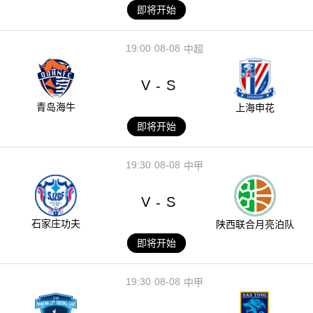
即将开始
19:00
08-08
中超
V
S
-
青岛海牛
上海申花
即将开始
19:30
08-08
中甲
V
S
-
石家庄功夫
陕西联合月亮泊队
即将开始
19:30
08-08
中甲