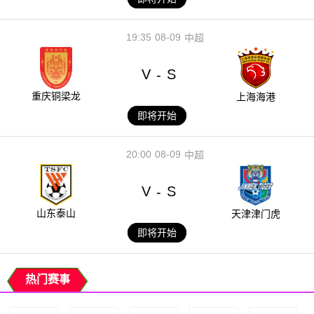
19:35
08-09
中超
V
S
-
重庆铜梁龙
上海海港
即将开始
20:00
08-09
中超
V
S
-
山东泰山
天津津门虎
即将开始
热门赛事