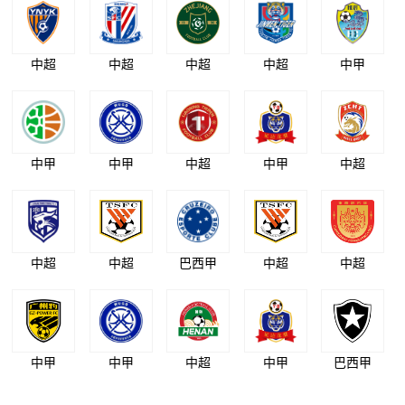
中超
中超
中超
中超
中甲
中甲
中甲
中超
中甲
中超
中超
中超
巴西甲
中超
中超
中甲
中甲
中超
中甲
巴西甲