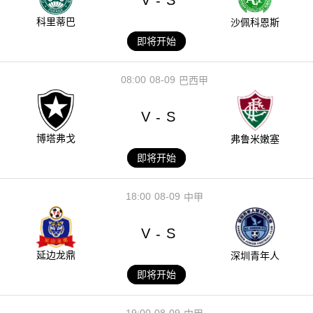
V
S
-
科里蒂巴
沙佩科恩斯
即将开始
08:00
08-09
巴西甲
V
S
-
博塔弗戈
弗鲁米嫩塞
即将开始
18:00
08-09
中甲
V
S
-
延边龙鼎
深圳青年人
即将开始
19:00
08-09