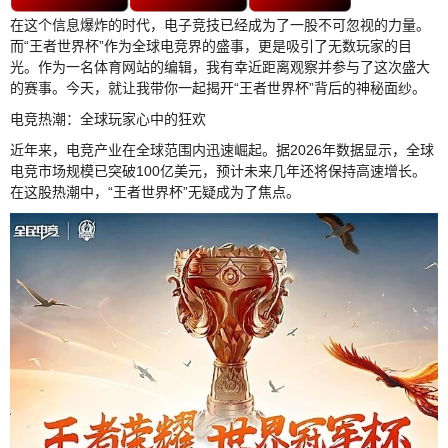
在这个信息爆炸的时代，电子竞技已经成为了一股不可忽视的力量。
而“王者世界杯”作为全球电竞界的盛事，更是吸引了无数玩家的目
光。作为一名体育网站的编辑，我有幸近距离观察并参与了这次盛大
的赛事。今天，就让我带你一起揭开“王者世界杯”背后的神秘面纱。
电竞热潮：全球玩家心中的狂欢
近年来，电竞产业在全球范围内迅速崛起。据2026年数据显示，全球
电竞市场规模已突破100亿美元，预计未来几年还将保持高速增长。
在这股热潮中，“王者世界杯”无疑成为了焦点。