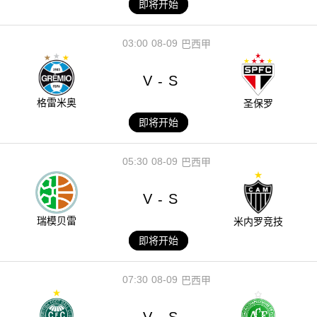
即将开始
03:00
08-09
巴西甲
V
S
-
格雷米奥
圣保罗
即将开始
05:30
08-09
巴西甲
V
S
-
瑞模贝雷
米内罗竞技
即将开始
07:30
08-09
巴西甲