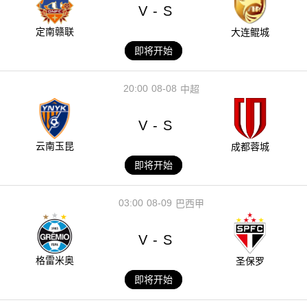
V
S
-
定南赣联
大连鲲城
即将开始
20:00
08-08
中超
V
S
-
云南玉昆
成都蓉城
即将开始
03:00
08-09
巴西甲
V
S
-
格雷米奥
圣保罗
即将开始