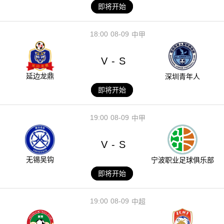
即将开始
18:00
08-09
中甲
V
S
-
延边龙鼎
深圳青年人
即将开始
19:00
08-09
中甲
V
S
-
无锡吴钩
宁波职业足球俱乐部
即将开始
19:00
08-09
中超