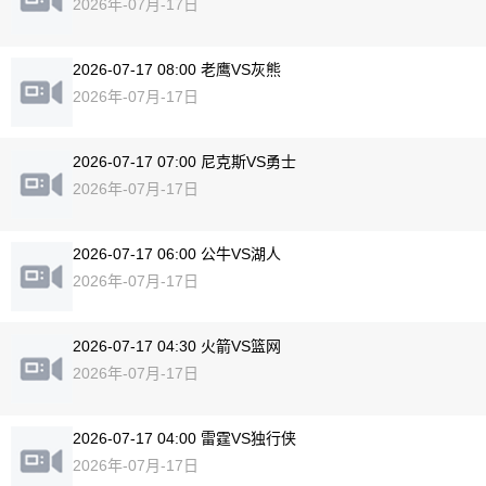
2026年-07月-17日
2026-07-17 08:00 老鹰VS灰熊
2026年-07月-17日
2026-07-17 07:00 尼克斯VS勇士
2026年-07月-17日
2026-07-17 06:00 公牛VS湖人
2026年-07月-17日
2026-07-17 04:30 火箭VS篮网
2026年-07月-17日
2026-07-17 04:00 雷霆VS独行侠
2026年-07月-17日