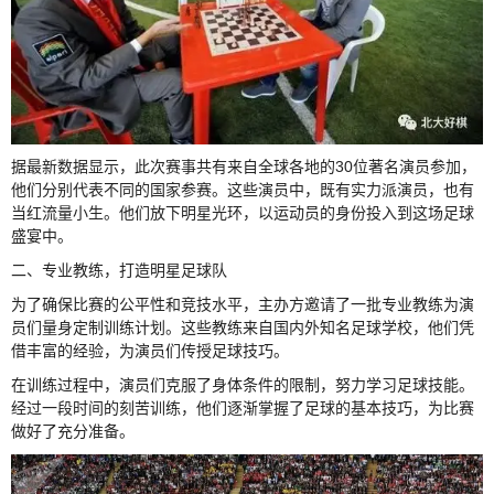
据最新数据显示，此次赛事共有来自全球各地的30位著名演员参加，
他们分别代表不同的国家参赛。这些演员中，既有实力派演员，也有
当红流量小生。他们放下明星光环，以运动员的身份投入到这场足球
盛宴中。
二、专业教练，打造明星足球队
为了确保比赛的公平性和竞技水平，主办方邀请了一批专业教练为演
员们量身定制训练计划。这些教练来自国内外知名足球学校，他们凭
借丰富的经验，为演员们传授足球技巧。
在训练过程中，演员们克服了身体条件的限制，努力学习足球技能。
经过一段时间的刻苦训练，他们逐渐掌握了足球的基本技巧，为比赛
做好了充分准备。