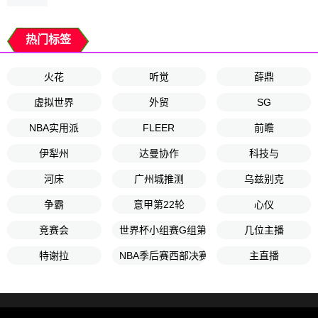
热门标签
火花
听觉
薛鼎
虚拟世界
外贸
SG
NBA实用派
FLEER
前瞻
伊犁州
达曼协作
科技与
河床
广州城推测
乌兹别克
争霸
意甲第22轮
心仪
竞赛会
世界杯小组赛G组第3轮
几位主播
特谢拉
NBA季后赛西部决赛G7
主直播