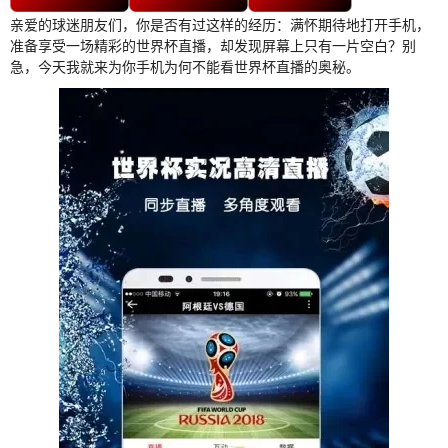
亲爱的球迷朋友们，你是否有过这样的经历：满怀期待地打开手机，
准备享受一场精彩的世界杯直播，却发现屏幕上只有一片空白？别
急，今天我就来为你手机为何不能看世界杯直播的奥秘。