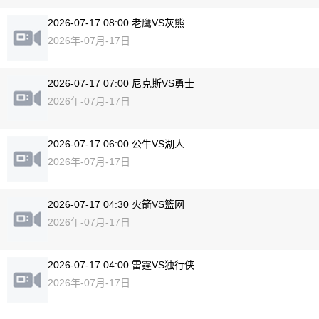
2026-07-17 08:00 老鹰VS灰熊
2026年-07月-17日
2026-07-17 07:00 尼克斯VS勇士
2026年-07月-17日
2026-07-17 06:00 公牛VS湖人
2026年-07月-17日
2026-07-17 04:30 火箭VS篮网
2026年-07月-17日
2026-07-17 04:00 雷霆VS独行侠
2026年-07月-17日