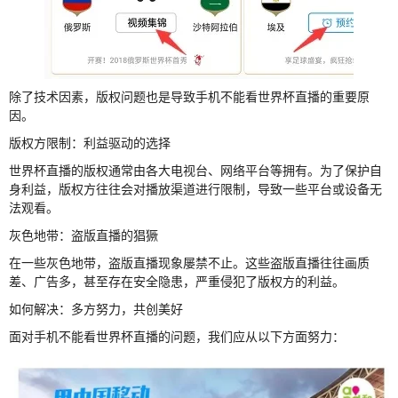
除了技术因素，版权问题也是导致手机不能看世界杯直播的重要原
因。
版权方限制：利益驱动的选择
世界杯直播的版权通常由各大电视台、网络平台等拥有。为了保护自
身利益，版权方往往会对播放渠道进行限制，导致一些平台或设备无
法观看。
灰色地带：盗版直播的猖獗
在一些灰色地带，盗版直播现象屡禁不止。这些盗版直播往往画质
差、广告多，甚至存在安全隐患，严重侵犯了版权方的利益。
如何解决：多方努力，共创美好
面对手机不能看世界杯直播的问题，我们应从以下方面努力：