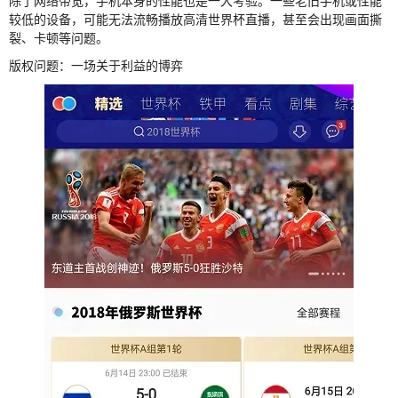
除了网络带宽，手机本身的性能也是一大考验。一些老旧手机或性能
较低的设备，可能无法流畅播放高清世界杯直播，甚至会出现画面撕
裂、卡顿等问题。
版权问题：一场关于利益的博弈