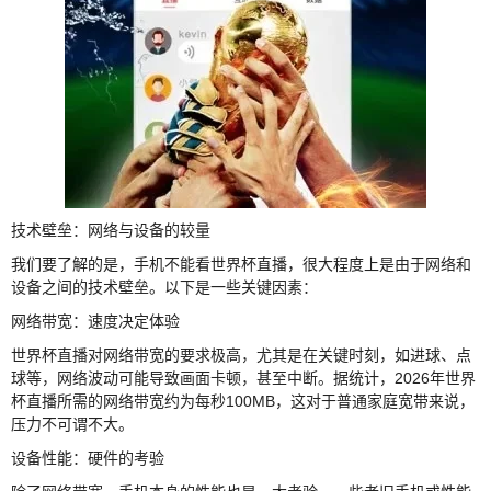
技术壁垒：网络与设备的较量
我们要了解的是，手机不能看世界杯直播，很大程度上是由于网络和
设备之间的技术壁垒。以下是一些关键因素：
网络带宽：速度决定体验
世界杯直播对网络带宽的要求极高，尤其是在关键时刻，如进球、点
球等，网络波动可能导致画面卡顿，甚至中断。据统计，2026年世界
杯直播所需的网络带宽约为每秒100MB，这对于普通家庭宽带来说，
压力不可谓不大。
设备性能：硬件的考验