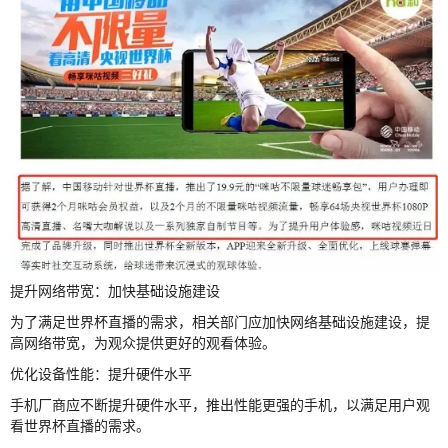
提升网络带宽：加快基础设施建设
为了满足世界杯直播的需求，相关部门应加快网络基础设施建设，提
高网络带宽，为观众提供更好的观看体验。
优化设备性能：提升硬件水平
手机厂商应不断提升硬件水平，推出性能更强的手机，以满足用户观
看世界杯直播的需求。