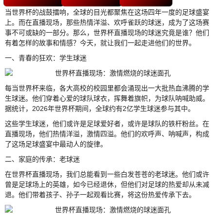
当世界杯的战鼓擂响，全球的目光都聚焦在这场四年一度的足球盛宴
上。而在直播现场，那些热情洋溢、欢呼雀跃的球迷，成为了这场赛
事不可或缺的一部分。那么，世界杯直播现场的球迷究竟是谁？他们
有着怎样的故事和情感？今天，就让我们一起走进他们的世界。
一、青春的狂欢：学生球迷
每当世界杯来临，各大高校的校园里都会涌现出一大批热血沸腾的学
生球迷。他们穿着心爱的球队球衣，挥舞着旗帜，为球队呐喊助威。
据统计，2026年世界杯期间，全球约有2亿学生球迷参与其中。
这些学生球迷，他们或许是足球爱好者，或许是球队的铁杆粉丝。在
直播现场，他们热情洋溢，激情四溢。他们的欢呼声、呐喊声，构成
了这场足球盛宴中最动人的旋律。
二、家庭的传承：老球迷
在世界杯直播现场，我们总能看到一些白发苍苍的老球迷。他们或许
曾是足球场上的英雄，如今已经退休，但他们对足球的热爱却从未减
退。他们带着孩子、孙子一起观看比赛，将这份热爱传承下去。