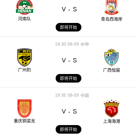
V
S
-
河南队
青岛西海岸
即将开始
19:30
08-09
中甲
V
S
-
广州豹
广西恒宸
即将开始
19:35
08-09
中超
V
S
-
重庆铜梁龙
上海海港
即将开始