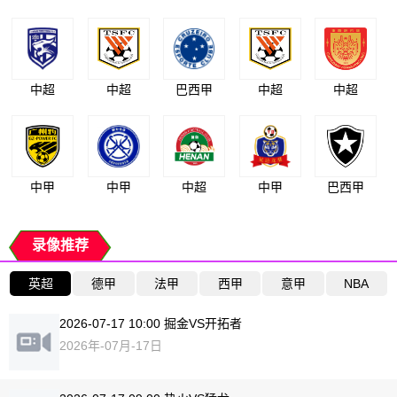
中超
中超
巴西甲
中超
中超
中甲
中甲
中超
中甲
巴西甲
录像推荐
英超
德甲
法甲
西甲
意甲
NBA
2026-07-17 10:00 掘金VS开拓者
2026年-07月-17日