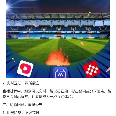
2. 实时互动，畅所欲言
直播过程中，观众可以实时与解说员互动，提出疑问或分享观点。解
说员会耐心解答，让看球成为一种互动体验。
三、精彩回顾，重温经典
1. 比赛精华，不容错过