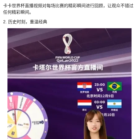
卡卡世界杯直播视频对每场比赛的精彩瞬间进行回顾，让观众不错过
任何精彩瞬间。
2. 历史时刻，重温经典