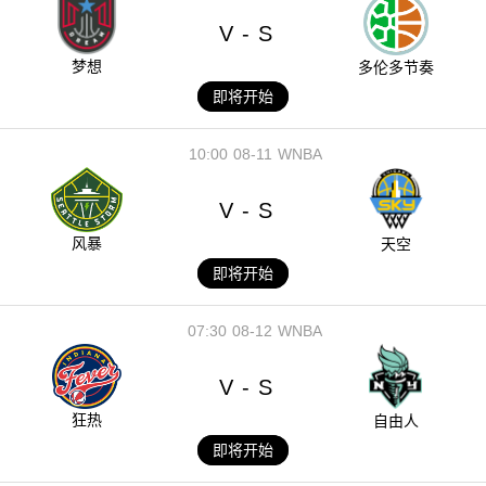
V
S
-
梦想
多伦多节奏
即将开始
10:00
08-11
WNBA
V
S
-
风暴
天空
即将开始
07:30
08-12
WNBA
V
S
-
狂热
自由人
即将开始