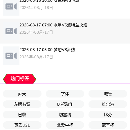
2026-08-18 10:00 女武神VS飞翼
2026年-08月-18日
2026-08-17 07:00 水星VS波特兰火焰
2026年-08月-17日
2026-08-17 05:00 梦想VS狂热
2026年-08月-17日
热门标签
舜天
字体
城管
左膀右臂
庆祝动作
维尔港
巴黎
切塞纳
比芬
英乙U21
北爱中杯
冠军杯