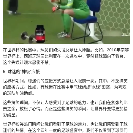
在世界杯的比赛中，球员们的失误总是让人捧腹。比如，2010年南非
世界杯上，西班牙球员比利亚在一次进攻中，竟然将球踢向了看台，
这个失误让观众忍俊不禁。
5. 球迷的“神级”应援
世界杯期间，球迷们的应援方式总是让人眼前一亮。其中，不乏搞笑
的应援方式。比如，有球迷在比赛中用气球组成“水球”图案，为喜欢
的球队加油助威。
这些搞笑瞬间，不仅让人感受到了足球的魅力，也让我们在紧张的比
赛之余，放松了心情。而正是这些搞笑的瞬间，让世界杯变得更加精
彩纷呈。
世界杯搞笑热门瞬间让我们看到了足球的魅力，也让我们感受到了球
迷们的热情。在这个四年一度的足球盛宴中，我们不仅看到了球员们