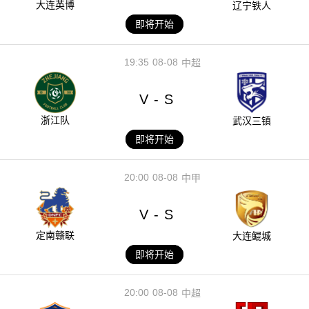
大连英博
辽宁铁人
即将开始
19:35
08-08
中超
V
S
-
浙江队
武汉三镇
即将开始
20:00
08-08
中甲
V
S
-
定南赣联
大连鲲城
即将开始
20:00
08-08
中超