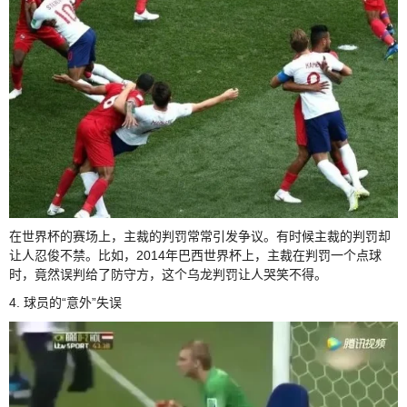
在世界杯的赛场上，主裁的判罚常常引发争议。有时候主裁的判罚却
让人忍俊不禁。比如，2014年巴西世界杯上，主裁在判罚一个点球
时，竟然误判给了防守方，这个乌龙判罚让人哭笑不得。
4. 球员的“意外”失误