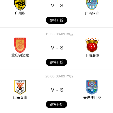
V
S
-
广州豹
广西恒宸
即将开始
19:35
08-09
中超
V
S
-
重庆铜梁龙
上海海港
即将开始
20:00
08-09
中超
V
S
-
山东泰山
天津津门虎
即将开始