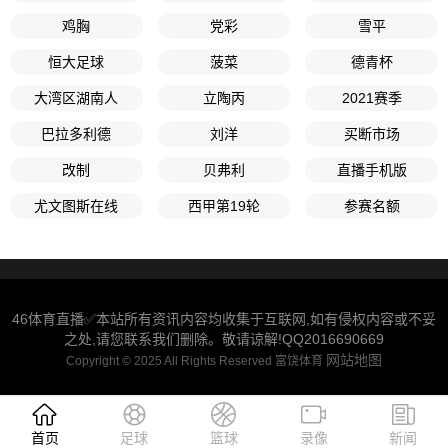
鸡胸
党彩
雪平
恒大足球
菠菜
德青杯
大湾区湖南人
立陶丙
2021赛季
巴拉多利德
刘洋
买断市场
改制
贝弗利
直播手机版
尤文图斯在线
西甲第19轮
参赛名额
46体育直播✅本站所有资讯内容均收集于互联网,如有侵权内容或不妥
之处,请您联系我们删除。敬请谅解!QQ2016690669
网站地图
Copyright © 2025 All Rights Reserved 富饶体育
首页
足球
篮球
录像
新闻