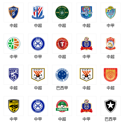
中超
中超
中超
中超
中甲
中甲
中甲
中超
中甲
中超
中超
中超
巴西甲
中超
中超
中甲
中甲
中超
中甲
巴西甲