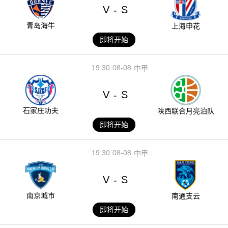
V
S
-
青岛海牛
上海申花
即将开始
19:30
08-08
中甲
V
S
-
石家庄功夫
陕西联合月亮泊队
即将开始
19:30
08-08
中甲
V
S
-
南京城市
南通支云
即将开始