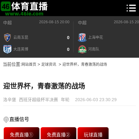
2026-08-15 20:00
2026-08-15 20
中超
中超
0
云南玉昆
上海申花
0
大连英博
河南队
当前位置:
>
>
网站首页
足球资讯
迎世界杯，青春激荡的战场
迎世界杯，青春激荡的战场
洛辛堡
西班牙超级杯半决赛
年轮
2026-06-03 23:30:29
直播信号
免费直播①
免费直播②
玩球直播