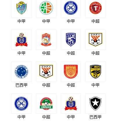
中甲
中甲
中甲
中超
中甲
中超
中超
中超
巴西甲
中超
中超
中甲
中甲
中超
中甲
巴西甲