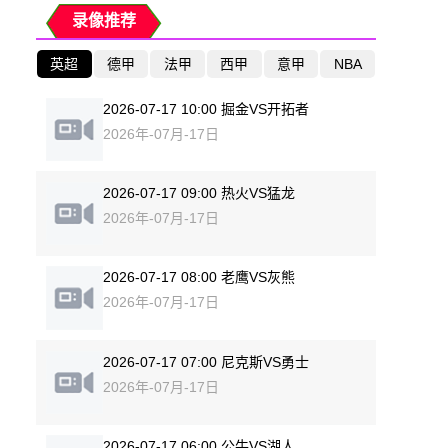
录像推荐
英超
德甲
法甲
西甲
意甲
NBA
2026-07-17 10:00 掘金VS开拓者
2026年-07月-17日
2026-07-17 09:00 热火VS猛龙
2026年-07月-17日
2026-07-17 08:00 老鹰VS灰熊
2026年-07月-17日
2026-07-17 07:00 尼克斯VS勇士
2026年-07月-17日
2026-07-17 06:00 公牛VS湖人