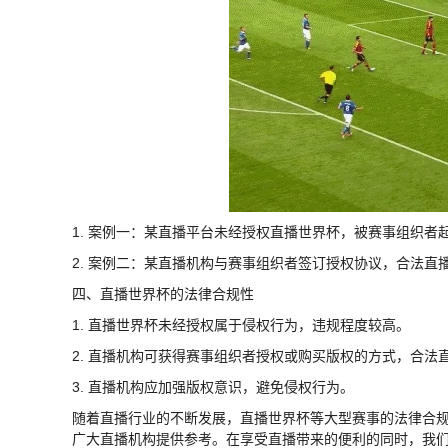
1. 案例一：某直播平台未经授权直播世界杯，被赛事组织者
2. 案例二：某直播机构与赛事组织者签订授权协议，合法直
四、直播世界杯的法律合规性
1. 直播世界杯未经授权属于侵权行为，违规程度较高。
2. 直播机构可获得赛事组织者授权或购买版权的方式，合法
3. 直播机构应加强版权意识，避免侵权行为。
随着直播行业的不断发展，直播世界杯等大型赛事的法律合
广大直播机构提供参考。在享受直播带来的便利的同时，我