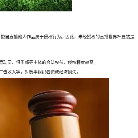
，擅自直播他人作品属于侵权行为。因此，未经授权的直播世界杯显然是
运动员、俱乐部等主体的合法权益，侵权程度较高。
广告收入等，对赛事组织者造成经济损失。