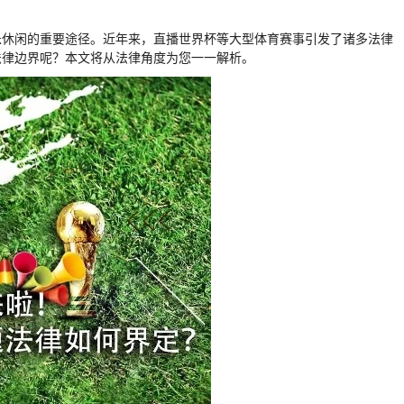
乐休闲的重要途径。近年来，直播世界杯等大型体育赛事引发了诸多法律
法律边界呢？本文将从法律角度为您一一解析。