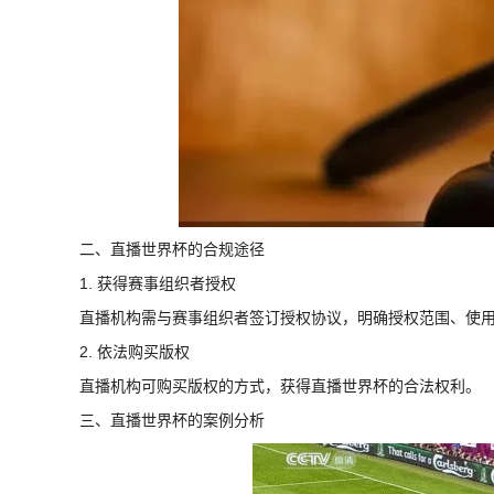
二、直播世界杯的合规途径
1. 获得赛事组织者授权
直播机构需与赛事组织者签订授权协议，明确授权范围、使
2. 依法购买版权
直播机构可购买版权的方式，获得直播世界杯的合法权利。
三、直播世界杯的案例分析