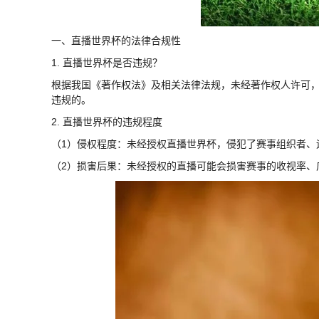
一、直播世界杯的法律合规性
1. 直播世界杯是否违规？
根据我国《著作权法》及相关法律法规，未经著作权人许可
违规的。
2. 直播世界杯的违规程度
（1）侵权程度：未经授权直播世界杯，侵犯了赛事组织者、
（2）损害后果：未经授权的直播可能会损害赛事的收视率、