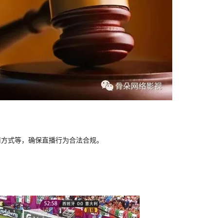
用方式等，确保直播行为合法合规。