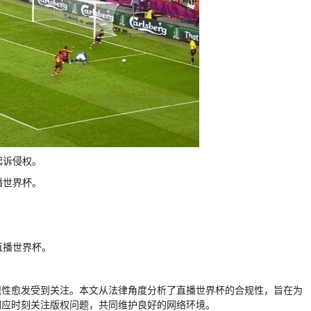
起诉侵权。
播世界杯。
直播世界杯。
规性愈发受到关注。本文从法律角度分析了直播世界杯的合规性，旨在为
们应时刻关注版权问题，共同维护良好的网络环境。