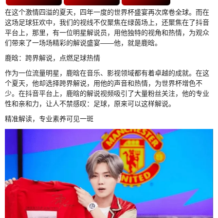
在这个激情四溢的夏天，四年一度的世界杯盛宴再次席卷全球。而在
这场足球狂欢中，我们的视线不仅聚焦在绿茵场上，还聚焦在了抖音
平台上，那里，有一位明星解说员，用他独特的视角和热情，为观众
们带来了一场场精彩的解说盛宴——他，就是鹿晗。
鹿晗：跨界解说，点燃足球热情
作为一位流量明星，鹿晗在音乐、影视领域都有着卓越的成就。在这
个夏天，他却选择跨界解说，用他的声音和热情，为世界杯增色不
少。在抖音平台上，鹿晗的解说视频吸引了大量粉丝关注，他的专业
性和亲和力，让人不禁感叹：足球，原来可以这样解说。
精准解读，专业素养可见一斑