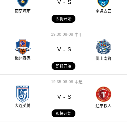
V
S
-
南京城市
南通支云
即将开始
19:30
08-08
中甲
V
S
-
梅州客家
佛山南狮
即将开始
19:35
08-08
中超
V
S
-
大连英博
辽宁铁人
即将开始