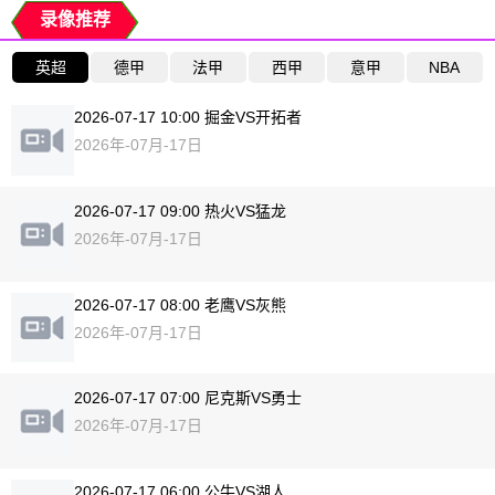
录像推荐
英超
德甲
法甲
西甲
意甲
NBA
2026-07-17 10:00 掘金VS开拓者
2026年-07月-17日
2026-07-17 09:00 热火VS猛龙
2026年-07月-17日
2026-07-17 08:00 老鹰VS灰熊
2026年-07月-17日
2026-07-17 07:00 尼克斯VS勇士
2026年-07月-17日
2026-07-17 06:00 公牛VS湖人