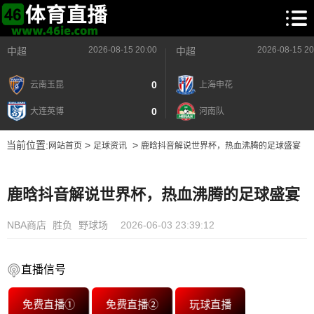
2026-08-15 20:00
2026-08-15 20
中超
中超
0
云南玉昆
上海申花
0
大连英博
河南队
当前位置:
>
>
网站首页
足球资讯
鹿晗抖音解说世界杯，热血沸腾的足球盛宴
鹿晗抖音解说世界杯，热血沸腾的足球盛宴
NBA商店
胜负
野球场
2026-06-03 23:39:12
直播信号
免费直播①
免费直播②
玩球直播