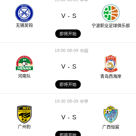
V
S
-
无锡吴钩
宁波职业足球俱乐部
即将开始
19:00
08-09
中超
V
S
-
河南队
青岛西海岸
即将开始
19:30
08-09
中甲
V
S
-
广州豹
广西恒宸
即将开始