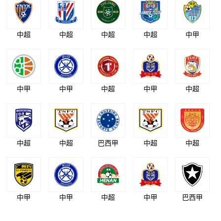
中超
中超
中超
中超
中甲
中甲
中甲
中超
中甲
中超
中超
中超
巴西甲
中超
中超
中甲
中甲
中超
中甲
巴西甲