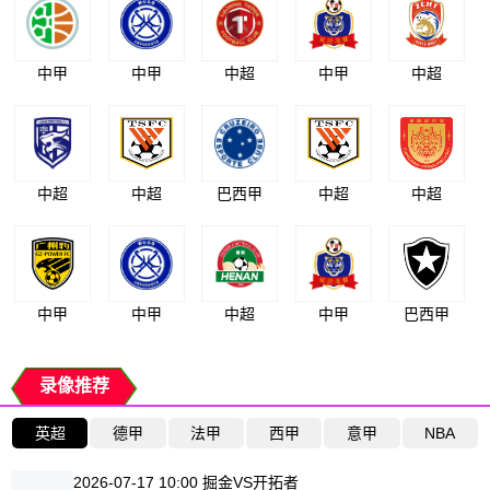
中甲
中甲
中超
中甲
中超
中超
中超
巴西甲
中超
中超
中甲
中甲
中超
中甲
巴西甲
录像推荐
英超
德甲
法甲
西甲
意甲
NBA
2026-07-17 10:00 掘金VS开拓者