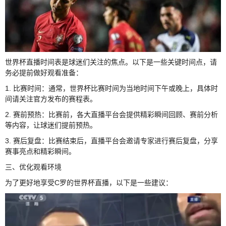
世界杯直播时间表是球迷们关注的焦点。以下是一些关键时间点，请
务必提前做好观看准备：
1. 比赛时间：通常，世界杯比赛时间为当地时间下午或晚上，具体时
间请关注官方发布的赛程表。
2. 赛前预热：比赛前，各大直播平台会提供精彩瞬间回顾、赛前分析
等内容，让球迷们提前预热。
3. 赛后复盘：比赛结束后，直播平台会邀请专家进行赛后复盘，分享
赛事亮点和精彩瞬间。
三、优化观看环境
为了更好地享受C罗的世界杯直播，以下是一些建议：