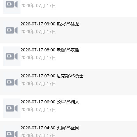
2026年-07月-17日
2026-07-17 09:00 热火VS猛龙
2026年-07月-17日
2026-07-17 08:00 老鹰VS灰熊
2026年-07月-17日
2026-07-17 07:00 尼克斯VS勇士
2026年-07月-17日
2026-07-17 06:00 公牛VS湖人
2026年-07月-17日
2026-07-17 04:30 火箭VS篮网
2026年-07月-17日