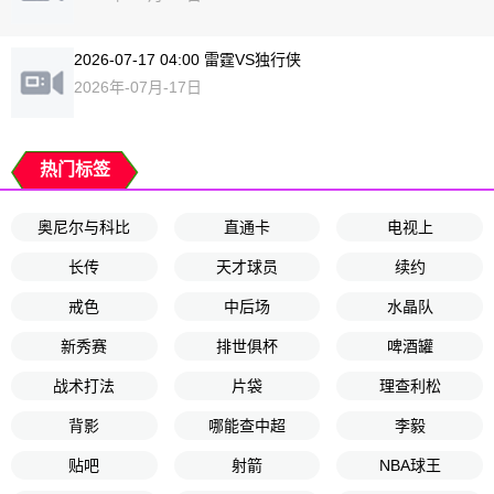
2026-07-17 04:00 雷霆VS独行侠
2026年-07月-17日
热门标签
奥尼尔与科比
直通卡
电视上
长传
天才球员
续约
戒色
中后场
水晶队
新秀赛
排世俱杯
啤酒罐
战术打法
片袋
理查利松
背影
哪能查中超
李毅
贴吧
射箭
NBA球王