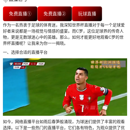
免费直播①
免费直播②
玩球直播
作为一名热衷于足球的体育迷，我深知世界杯直播对于每一个足球爱
好者来说都是一场视觉与情感的盛宴。而C罗，这位足球界的传奇人
物，更是无数球迷心中的英雄。那么，如何才能更好地观看C罗的世
界杯直播呢？让我来为你一一揭晓。
一、选择合适的直播平台
如今，网络直播平台如雨后春笋般涌现，为球迷们提供了丰富的观看
选择。以下是一些热门的直播平台，它们各有特色，为观众提供了优