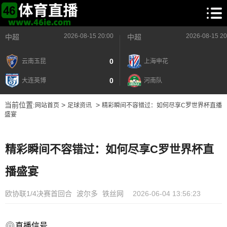
2026-08-15 20:00
2026-08-15 20
中超
中超
0
云南玉昆
上海申花
0
大连英博
河南队
当前位置:
>
>
网站首页
足球资讯
精彩瞬间不容错过：如何尽享C罗世界杯直播
盛宴
精彩瞬间不容错过：如何尽享C罗世界杯直
播盛宴
欧协联1/4决赛首回合
波尔多
铁丝网
2026-06-04 13:56:23
直播信号