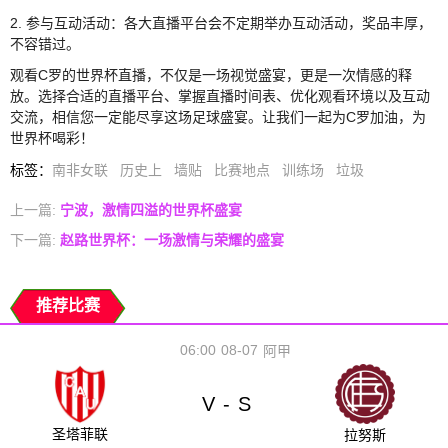
2. 参与互动活动：各大直播平台会不定期举办互动活动，奖品丰厚，
不容错过。
观看C罗的世界杯直播，不仅是一场视觉盛宴，更是一次情感的释
放。选择合适的直播平台、掌握直播时间表、优化观看环境以及互动
交流，相信您一定能尽享这场足球盛宴。让我们一起为C罗加油，为
世界杯喝彩！
标签
：
南非女联
历史上
墙贴
比赛地点
训练场
垃圾
上一篇:
宁波，激情四溢的世界杯盛宴
下一篇:
赵路世界杯：一场激情与荣耀的盛宴
推荐比赛
06:00
08-07
阿甲
V
S
-
圣塔菲联
拉努斯