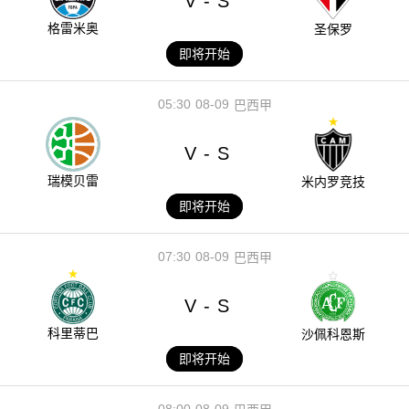
V
S
-
格雷米奥
圣保罗
即将开始
05:30
08-09
巴西甲
V
S
-
瑞模贝雷
米内罗竞技
即将开始
07:30
08-09
巴西甲
V
S
-
科里蒂巴
沙佩科恩斯
即将开始