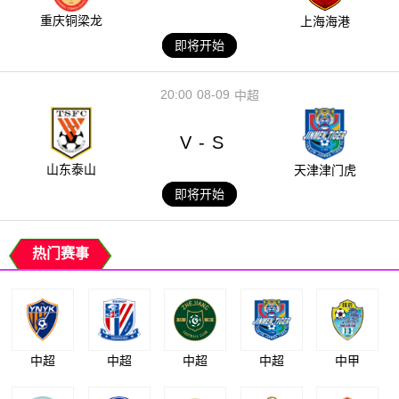
重庆铜梁龙
上海海港
即将开始
20:00
08-09
中超
V
S
-
山东泰山
天津津门虎
即将开始
热门赛事
中超
中超
中超
中超
中甲