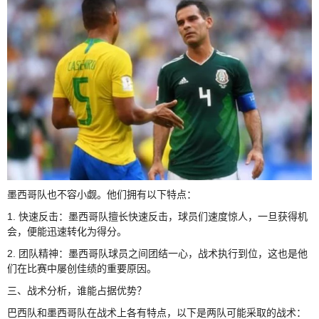
墨西哥队也不容小觑。他们拥有以下特点：
1. 快速反击：墨西哥队擅长快速反击，球员们速度惊人，一旦获得机
会，便能迅速转化为得分。
2. 团队精神：墨西哥队球员之间团结一心，战术执行到位，这也是他
们在比赛中屡创佳绩的重要原因。
三、战术分析，谁能占据优势？
巴西队和墨西哥队在战术上各有特点，以下是两队可能采取的战术：