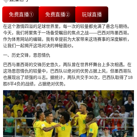
免费直播①
免费直播②
玩球直播
在这个激情四溢的足球世界里，每一次的较量都充满了悬念与期待。
今天，我们将聚焦于一场备受瞩目的焦点之战——巴西对阵墨西哥。
作为体育网站的编辑，我有幸提前为大家带来这场赛事的深度解析，
让我们一起揭开这场对决的神秘面纱。
一、历史交锋，恩怨情仇
巴西与墨西哥的交锋历史悠久，两队曾在世界杯舞台上多次相遇。在
这场恩怨情仇的较量中，巴西队以绝对的优势占据上风，但墨西哥队
也展现出了顽强的斗志。据统计，两队共交手30次，巴西队取得了18
胜8平4负的战绩，占据绝对优势。