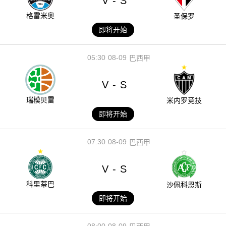
V
S
-
格雷米奥
圣保罗
即将开始
05:30
08-09
巴西甲
V
S
-
瑞模贝雷
米内罗竞技
即将开始
07:30
08-09
巴西甲
V
S
-
科里蒂巴
沙佩科恩斯
即将开始