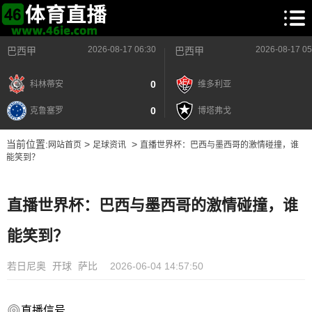
2026-08-17 06:30
2026-08-17 05
巴西甲
巴西甲
0
科林蒂安
维多利亚
0
克鲁塞罗
博塔弗戈
当前位置:
>
>
网站首页
足球资讯
直播世界杯：巴西与墨西哥的激情碰撞，谁
能笑到？
直播世界杯：巴西与墨西哥的激情碰撞，谁
能笑到？
若日尼奥
开球
萨比
2026-06-04 14:57:50
直播信号