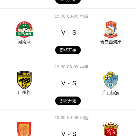
19:00
08-09
中超
V
S
-
河南队
青岛西海岸
即将开始
19:30
08-09
中甲
V
S
-
广州豹
广西恒宸
即将开始
19:35
08-09
中超
V
S
-