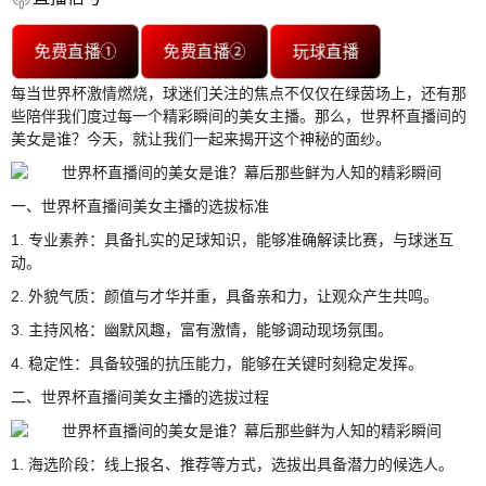
免费直播①
免费直播②
玩球直播
每当世界杯激情燃烧，球迷们关注的焦点不仅仅在绿茵场上，还有那
些陪伴我们度过每一个精彩瞬间的美女主播。那么，世界杯直播间的
美女是谁？今天，就让我们一起来揭开这个神秘的面纱。
一、世界杯直播间美女主播的选拔标准
1. 专业素养：具备扎实的足球知识，能够准确解读比赛，与球迷互
动。
2. 外貌气质：颜值与才华并重，具备亲和力，让观众产生共鸣。
3. 主持风格：幽默风趣，富有激情，能够调动现场氛围。
4. 稳定性：具备较强的抗压能力，能够在关键时刻稳定发挥。
二、世界杯直播间美女主播的选拔过程
1. 海选阶段：线上报名、推荐等方式，选拔出具备潜力的候选人。