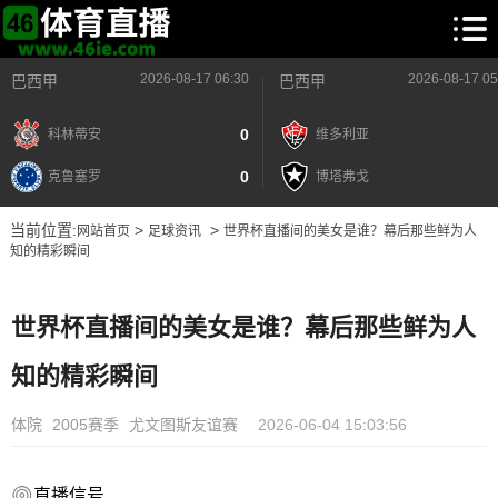
2026-08-17 06:30
2026-08-17 05
巴西甲
巴西甲
0
科林蒂安
维多利亚
0
克鲁塞罗
博塔弗戈
当前位置:
>
>
网站首页
足球资讯
世界杯直播间的美女是谁？幕后那些鲜为人
知的精彩瞬间
世界杯直播间的美女是谁？幕后那些鲜为人
知的精彩瞬间
体院
2005赛季
尤文图斯友谊赛
2026-06-04 15:03:56
直播信号