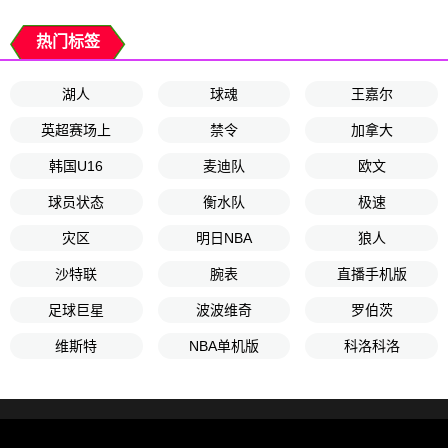
热门标签
湖人
球魂
王嘉尔
英超赛场上
禁令
加拿大
韩国U16
麦迪队
欧文
球员状态
衡水队
极速
灾区
明日NBA
狼人
沙特联
腕表
直播手机版
足球巨星
波波维奇
罗伯茨
维斯特
NBA单机版
科洛科洛