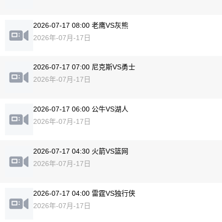
2026-07-17 08:00 老鹰VS灰熊
2026年-07月-17日
2026-07-17 07:00 尼克斯VS勇士
2026年-07月-17日
2026-07-17 06:00 公牛VS湖人
2026年-07月-17日
2026-07-17 04:30 火箭VS篮网
2026年-07月-17日
2026-07-17 04:00 雷霆VS独行侠
2026年-07月-17日