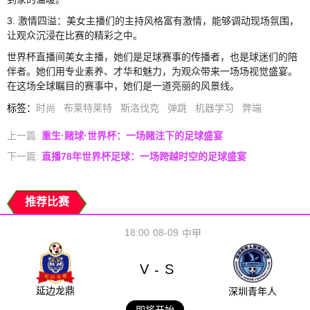
3. 激情四溢：美女主播们的主持风格富有激情，能够调动现场氛围，
让观众沉浸在比赛的精彩之中。
世界杯直播间美女主播，她们是足球赛事的传播者，也是球迷们的陪
伴者。她们用专业素养、才华和魅力，为观众带来一场场视觉盛宴。
在这场全球瞩目的赛事中，她们是一道亮丽的风景线。
标签
：
时尚
布莱特莱特
斯洛伐克
弹跳
机器学习
弊端
上一篇:
重生·赌球·世界杯：一场赌注下的足球盛宴
下一篇:
直播78年世界杯足球：一场跨越时空的足球盛宴
推荐比赛
18:00
08-09
中甲
V
S
-
延边龙鼎
深圳青年人
即将开始