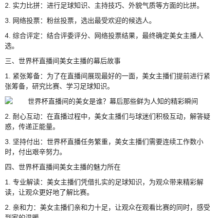
2. 实力比拼：进行足球知识、主持技巧、外貌气质等方面的比拼。
3. 网络投票：粉丝投票，选出最受欢迎的候选人。
4. 综合评定：结合评委评分、网络投票结果，最终确定美女主播人
选。
三、世界杯直播间美女主播的幕后故事
1. 紧张筹备：为了在直播间展现最好的一面，美女主播们提前进行紧
张筹备，研究比赛、学习足球知识。
2. 耐心互动：在直播过程中，美女主播们与球迷们积极互动，解答疑
惑，传递正能量。
3. 坚持付出：世界杯直播任务繁重，美女主播们需要连续工作数小
时，付出艰辛努力。
四、世界杯直播间美女主播的魅力所在
1. 专业解读：美女主播们凭借扎实的足球知识，为观众带来精彩解
读，让观众更好地了解比赛。
2. 亲和力：美女主播们亲和力十足，让观众在观看比赛的同时，感受
到家的温暖。