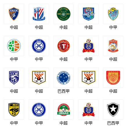
中超
中超
中超
中超
中甲
中甲
中甲
中超
中甲
中超
中超
中超
巴西甲
中超
中超
中甲
中甲
中超
中甲
巴西甲