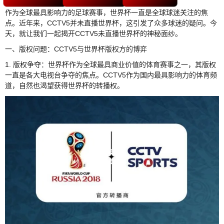
作为全球最具影响力的足球赛事，世界杯一直是全球球迷关注的焦
点。近年来，CCTV5并未直播世界杯，这引发了众多球迷的疑问。今
天，就让我们一起揭开CCTV5未直播世界杯的神秘面纱。
一、版权问题：CCTV5与世界杯版权方的博弈
1. 版权争夺：世界杯作为全球最具商业价值的体育赛事之一，其版权
一直是各大电视台争夺的焦点。CCTV5作为国内最具影响力的体育频
道，自然也渴望获得世界杯的转播权。