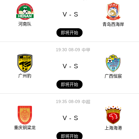
V
S
-
河南队
青岛西海岸
即将开始
19:30
08-09
中甲
V
S
-
广州豹
广西恒宸
即将开始
19:35
08-09
中超
V
S
-
重庆铜梁龙
上海海港
即将开始