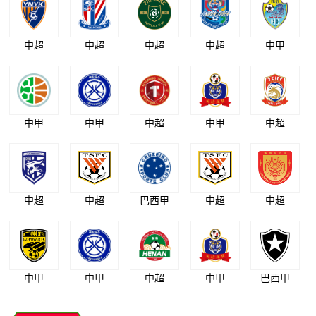
中超
中超
中超
中超
中甲
中甲
中甲
中超
中甲
中超
中超
中超
巴西甲
中超
中超
中甲
中甲
中超
中甲
巴西甲