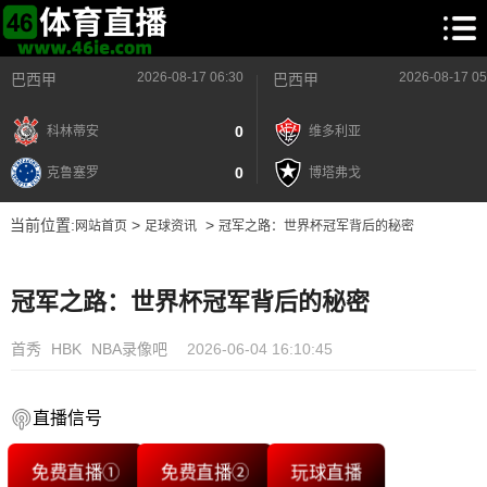
2026-08-17 06:30
2026-08-17 05
巴西甲
巴西甲
0
科林蒂安
维多利亚
0
克鲁塞罗
博塔弗戈
当前位置:
>
>
网站首页
足球资讯
冠军之路：世界杯冠军背后的秘密
冠军之路：世界杯冠军背后的秘密
首秀
HBK
NBA录像吧
2026-06-04 16:10:45
直播信号
免费直播①
免费直播②
玩球直播